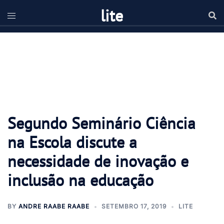
lite
Segundo Seminário Ciência
na Escola discute a
necessidade de inovação e
inclusão na educação
BY
ANDRE RAABE RAABE
SETEMBRO 17, 2019
LITE