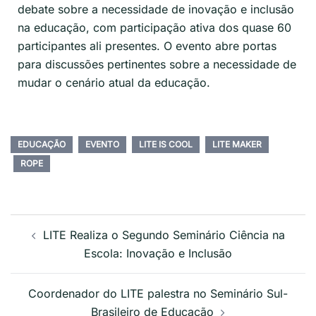
debate sobre a necessidade de inovação e inclusão
na educação, com participação ativa dos quase 60
participantes ali presentes. O evento abre portas
para discussões pertinentes sobre a necessidade de
mudar o cenário atual da educação.
EDUCAÇÃO
EVENTO
LITE IS COOL
LITE MAKER
ROPE
LITE Realiza o Segundo Seminário Ciência na
Escola: Inovação e Inclusão
Coordenador do LITE palestra no Seminário Sul-
Brasileiro de Educação