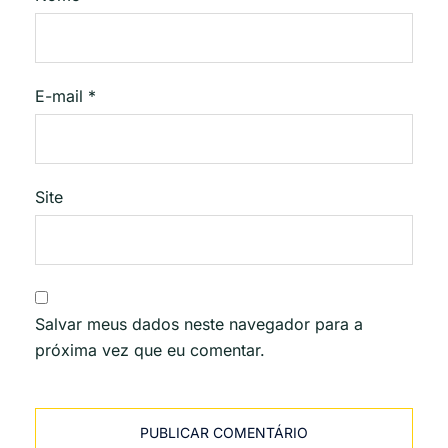
E-mail
*
Site
Salvar meus dados neste navegador para a
próxima vez que eu comentar.