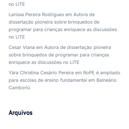
no LITE
Larissa Pereira Rodrigues
em
Autora de
dissertação pioneira sobre brinquedos de
programar para crianças enriquece as discussões
no LITE
Cesar Viana
em
Autora de dissertação pioneira
sobre brinquedos de programar para crianças
enriquece as discussões no LITE
Yára Christina Cesário Pereira
em
RoPE é ampliado
para escolas de ensino fundamental em Balneário
Camboriú
Arquivos