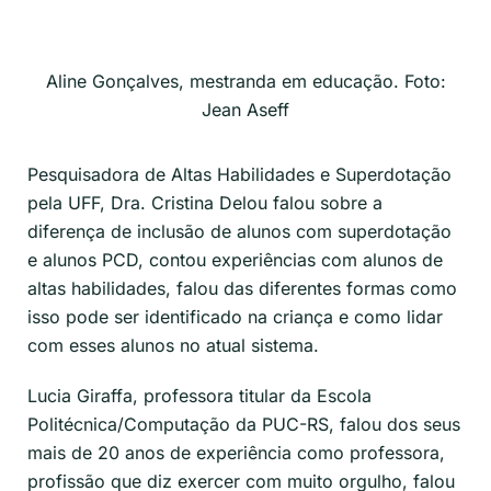
Aline Gonçalves, mestranda em educação. Foto:
Jean Aseff
Pesquisadora de Altas Habilidades e Superdotação
pela UFF, Dra. Cristina
Delou
falou sobre a
diferença de inclusão de alunos com superdotação
e alunos PCD, contou experiências com alunos de
altas habilidades, falou das diferentes formas como
isso pode ser identificado na criança e como lidar
com esses alunos no atual sistema.
Lucia
Giraffa
,
professora titular da Escola
Politécnica/Computação da PUC-RS, falou dos seus
mais de 20 anos de experiência como professora,
profissão que diz exercer com muito orgulho, falou