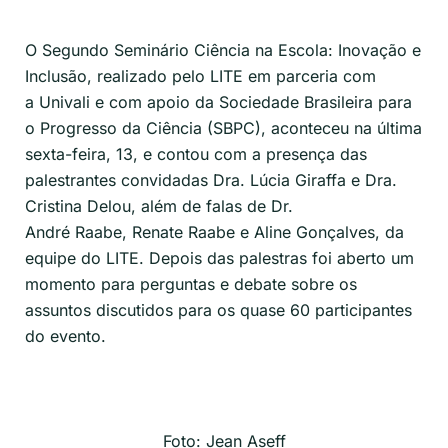
O Segundo Seminário Ciência na Escola: Inovação e
Inclusão, realizado pelo LITE em parceria com
a
Univali
e com apoio da
Sociedade Brasileira para
o Progresso da Ciência (SBPC)
, aconteceu na última
sexta-feira, 13, e contou com a presença das
palestrantes convidadas Dra. Lúcia
Giraffa
e Dra.
Cristina
Delou
, além de falas de Dr.
André
Raabe
,
Renate
Raabe
e Aline Gonçalves, da
equipe do LITE. Depois das palestras foi aberto um
momento para perguntas e debate sobre os
assuntos discutidos para os quase 60 participantes
do evento.
Foto: Jean Aseff