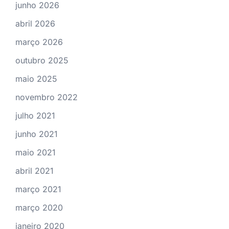
junho 2026
abril 2026
março 2026
outubro 2025
maio 2025
novembro 2022
julho 2021
junho 2021
maio 2021
abril 2021
março 2021
março 2020
janeiro 2020