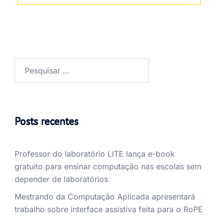
Posts recentes
Professor do laboratório LITE lança e-book
gratuito para ensinar computação nas escolas sem
depender de laboratórios
Mestrando da Computação Aplicada apresentará
trabalho sobre interface assistiva feita para o RoPE