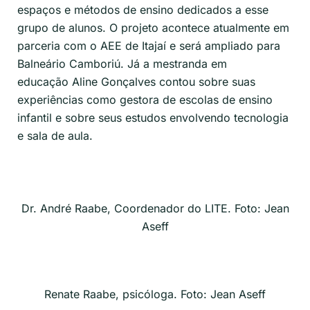
espaços e métodos de ensino dedicados a esse
grupo de alunos.
O projeto acontece atualmente em
parceria com o AEE de Itajaí e será ampliado para
Balneário Camboriú.
Já a mestranda
em
educação
Aline Gonçalves contou sobre suas
experiências como gestora de escolas de ensino
infantil e sobre seus estudos envolvendo tecnologia
e sala de aula.
Dr. André Raabe, Coordenador do LITE. Foto: Jean
Aseff
Renate Raabe, psicóloga. Foto: Jean Aseff