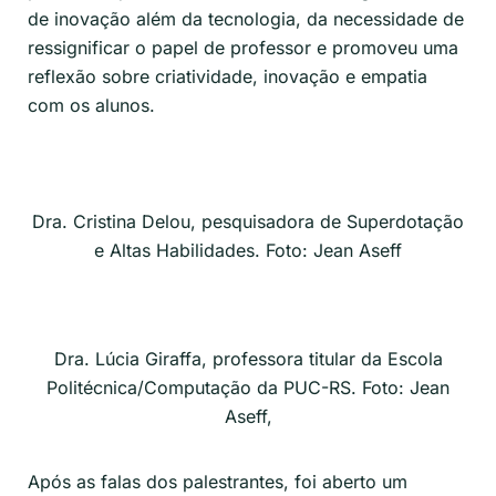
de inovação além da tecnologia, da necessidade de
ressignificar o papel de professor e promoveu uma
reflexão sobre criatividade, inovação e empatia
com os alunos.
Dra. Cristina Delou, pesquisadora de Superdotação
e Altas Habilidades. Foto: Jean Aseff
Dra. Lúcia Giraffa, professora titular da Escola
Politécnica/Computação da PUC-RS. Foto: Jean
Aseff,
Após as falas dos palestrantes, foi aberto um