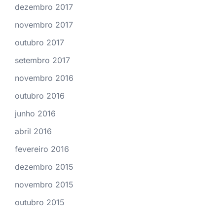
dezembro 2017
novembro 2017
outubro 2017
setembro 2017
novembro 2016
outubro 2016
junho 2016
abril 2016
fevereiro 2016
dezembro 2015
novembro 2015
outubro 2015