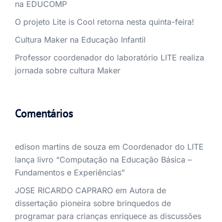
na EDUCOMP
O projeto Lite is Cool retorna nesta quinta-feira!
Cultura Maker na Educação Infantil
Professor coordenador do laboratório LITE realiza
jornada sobre cultura Maker
Comentários
edison martins de souza
em
Coordenador do LITE
lança livro “Computação na Educação Básica –
Fundamentos e Experiências”
JOSE RICARDO CAPRARO
em
Autora de
dissertação pioneira sobre brinquedos de
programar para crianças enriquece as discussões