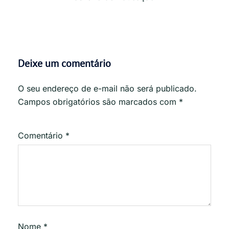
Deixe um comentário
O seu endereço de e-mail não será publicado.
Campos obrigatórios são marcados com
*
Comentário
*
Nome
*