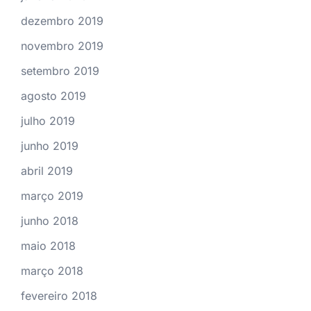
dezembro 2019
novembro 2019
setembro 2019
agosto 2019
julho 2019
junho 2019
abril 2019
março 2019
junho 2018
maio 2018
março 2018
fevereiro 2018