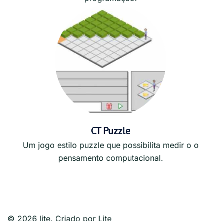
CT Puzzle
Um jogo estilo puzzle que possibilita medir o o
pensamento computacional.
© 2026 lite. Criado por Lite