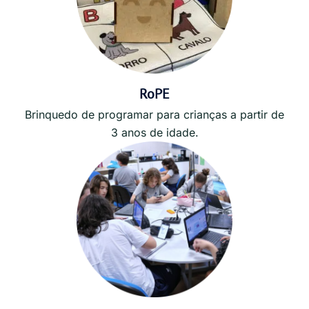
RoPE
Brinquedo de programar para crianças a partir de
3 anos de idade.