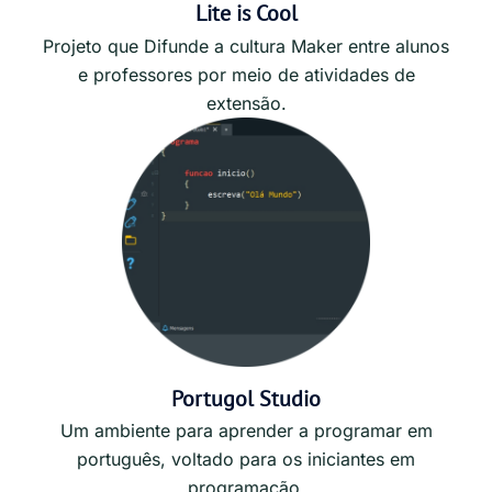
Lite is Cool
Projeto que Difunde a cultura Maker entre alunos
e professores por meio de atividades de
extensão.
Portugol Studio
Um ambiente para aprender a programar em
português, voltado para os iniciantes em
programação.