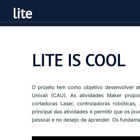
lite
LITE IS COOL
O projeto tem como objetivo desenvolver at
Univali (CAU). As atividades Maker prop
cortadoras Laser, controladoras robóticas,
principal das atividades é permitir que os 
pessoal e no desejo de aprender. Os fundam