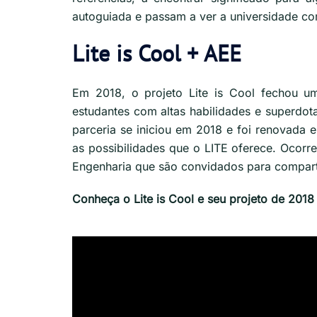
autoguiada e passam a ver a universidade c
Lite is Cool + AEE
Em 2018, o projeto Lite is Cool fechou um
estudantes com altas habilidades e superdo
parceria se iniciou em 2018 e foi renovada 
as possibilidades que o LITE oferece. Ocorr
Engenharia que são convidados para comparti
Conheça o Lite is Cool e seu projeto de 201