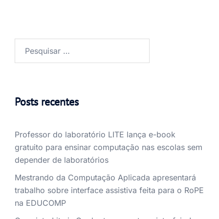
Pesquisar
por:
Posts recentes
Professor do laboratório LITE lança e-book
gratuito para ensinar computação nas escolas sem
depender de laboratórios
Mestrando da Computação Aplicada apresentará
trabalho sobre interface assistiva feita para o RoPE
na EDUCOMP