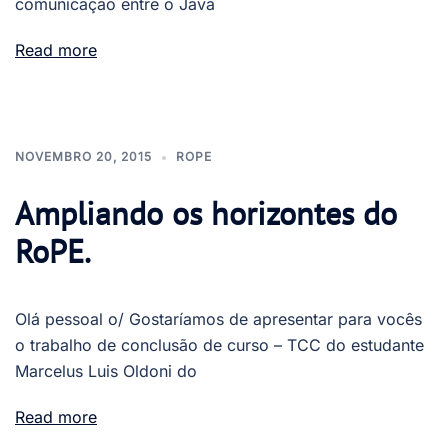
comunicação entre o Java
Read more
NOVEMBRO 20, 2015
ROPE
Ampliando os horizontes do
RoPE.
Olá pessoal o/ Gostaríamos de apresentar para vocês
o trabalho de conclusão de curso – TCC do estudante
Marcelus Luis Oldoni do
Read more