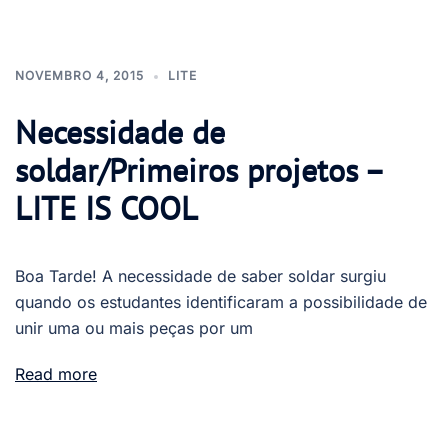
NOVEMBRO 4, 2015
LITE
Necessidade de
soldar/Primeiros projetos –
LITE IS COOL
Boa Tarde! A necessidade de saber soldar surgiu
quando os estudantes identificaram a possibilidade de
unir uma ou mais peças por um
Read more