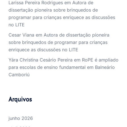
Larissa Pereira Rodrigues
em
Autora de
dissertação pioneira sobre brinquedos de
programar para crianças enriquece as discussões
no LITE
Cesar Viana
em
Autora de dissertação pioneira
sobre brinquedos de programar para crianças
enriquece as discussões no LITE
Yára Christina Cesário Pereira
em
RoPE é ampliado
para escolas de ensino fundamental em Balneário
Camboriú
Arquivos
junho 2026