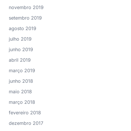
novembro 2019
setembro 2019
agosto 2019
julho 2019
junho 2019
abril 2019
março 2019
junho 2018
maio 2018
março 2018
fevereiro 2018
dezembro 2017