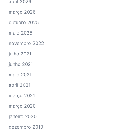
abril 2026
março 2026
outubro 2025
maio 2025
novembro 2022
julho 2021
junho 2021
maio 2021
abril 2021
março 2021
março 2020
janeiro 2020
dezembro 2019