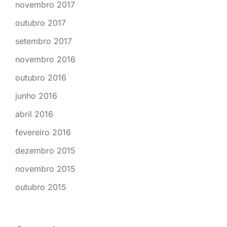
novembro 2017
outubro 2017
setembro 2017
novembro 2016
outubro 2016
junho 2016
abril 2016
fevereiro 2016
dezembro 2015
novembro 2015
outubro 2015