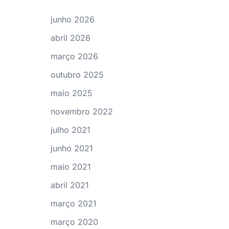
junho 2026
abril 2026
março 2026
outubro 2025
maio 2025
novembro 2022
julho 2021
junho 2021
maio 2021
abril 2021
março 2021
março 2020