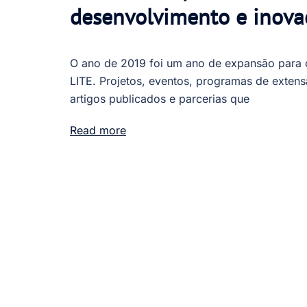
desenvolvimento e inova
O ano de 2019 foi um ano de expansão para 
LITE. Projetos, eventos, programas de extens
artigos publicados e parcerias que
Read more