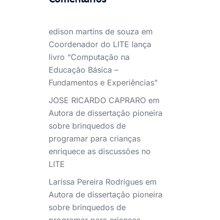
edison martins de souza
em
Coordenador do LITE lança
livro “Computação na
Educação Básica –
Fundamentos e Experiências”
JOSE RICARDO CAPRARO
em
Autora de dissertação pioneira
sobre brinquedos de
programar para crianças
enriquece as discussões no
LITE
Larissa Pereira Rodrigues
em
Autora de dissertação pioneira
sobre brinquedos de