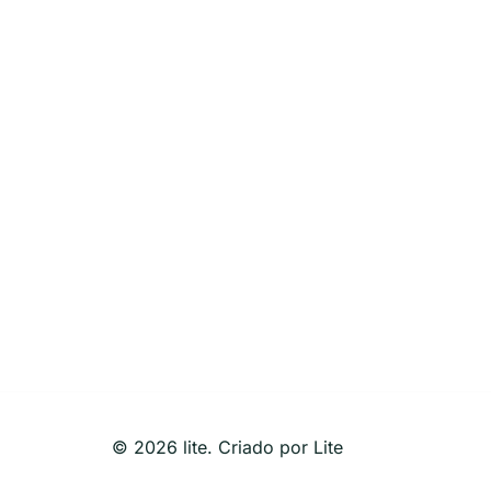
© 2026 lite. Criado por Lite