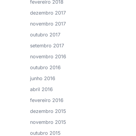
fevereiro 2018
dezembro 2017
novembro 2017
outubro 2017
setembro 2017
novembro 2016
outubro 2016
junho 2016
abril 2016
fevereiro 2016
dezembro 2015
novembro 2015
outubro 2015