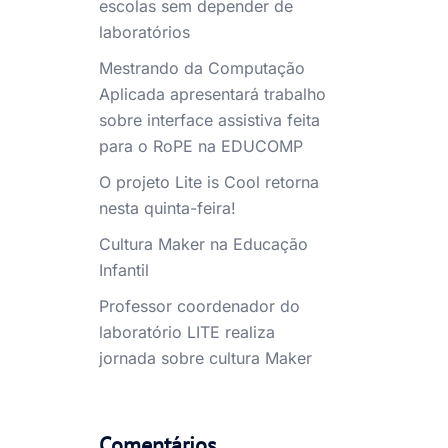
escolas sem depender de
laboratórios
Mestrando da Computação
Aplicada apresentará trabalho
sobre interface assistiva feita
para o RoPE na EDUCOMP
O projeto Lite is Cool retorna
nesta quinta-feira!
Cultura Maker na Educação
Infantil
Professor coordenador do
laboratório LITE realiza
jornada sobre cultura Maker
Comentários