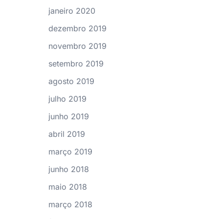
janeiro 2020
dezembro 2019
novembro 2019
setembro 2019
agosto 2019
julho 2019
junho 2019
abril 2019
março 2019
junho 2018
maio 2018
março 2018