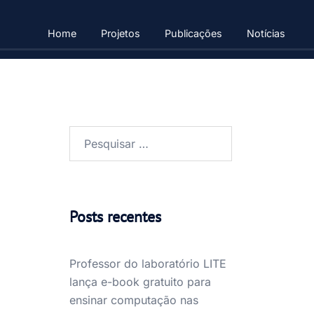
Home
Projetos
Publicações
Notícias
Pesquisar
por:
Posts recentes
Professor do laboratório LITE
lança e-book gratuito para
ensinar computação nas