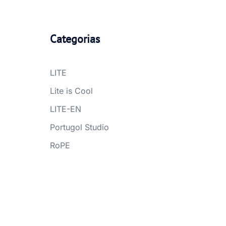
Categorias
LITE
Lite is Cool
LITE-EN
Portugol Studio
RoPE