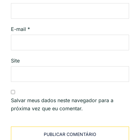
E-mail
*
Site
Salvar meus dados neste navegador para a
próxima vez que eu comentar.