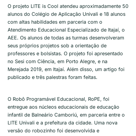
O projeto LITE is Cool atendeu aproximadamente 50
alunos do Colégio de Aplicação Univali e 18 alunos
com altas habilidades em parceria com o
Atendimento Educacional Especializado de Itajaí, o
AEE. Os alunos de todas as turmas desenvolveram
seus próprios projetos sob a orientação de
professores e bolsistas. O projeto foi apresentado
no Sesi com Ciência, em Porto Alegre, e na
Merejada 2019, em Itajaí. Além disso, um artigo foi
publicado e três palestras foram feitas.
O Robô Programável Educacional, RoPE, foi
entregue aos núcleos educacionais de educação
infantil de Balneário Camboriú, em parceria entre o
LITE Univali e a prefeitura da cidade. Uma nova
versão do robozinho foi desenvolvida e