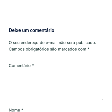
Deixe um comentário
O seu endereço de e-mail não será publicado.
Campos obrigatórios são marcados com
*
Comentário
*
Nome
*