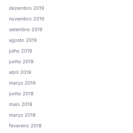
dezembro 2019
novembro 2019
setembro 2019
agosto 2019
julho 2019
junho 2019
abril 2019
março 2019
junho 2018
maio 2018
março 2018
fevereiro 2018