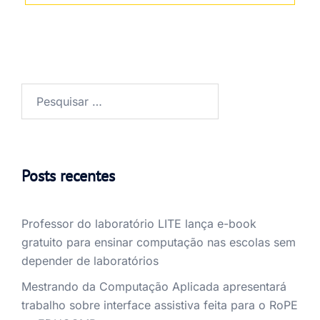
Posts recentes
Professor do laboratório LITE lança e-book
gratuito para ensinar computação nas escolas sem
depender de laboratórios
Mestrando da Computação Aplicada apresentará
trabalho sobre interface assistiva feita para o RoPE