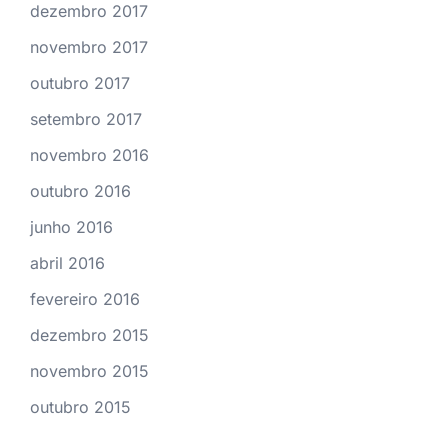
dezembro 2017
novembro 2017
outubro 2017
setembro 2017
novembro 2016
outubro 2016
junho 2016
abril 2016
fevereiro 2016
dezembro 2015
novembro 2015
outubro 2015