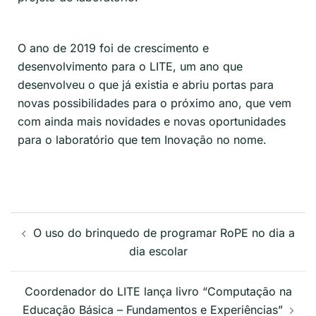
O ano de 2019 foi de crescimento e
desenvolvimento para o LITE, um ano que
desenvolveu o que já existia e abriu portas para
novas possibilidades para o próximo ano, que vem
com ainda mais novidades e novas oportunidades
para o laboratório que tem Inovação no nome.
O uso do brinquedo de programar RoPE no dia a
dia escolar
Coordenador do LITE lança livro “Computação na
Educação Básica – Fundamentos e Experiências”