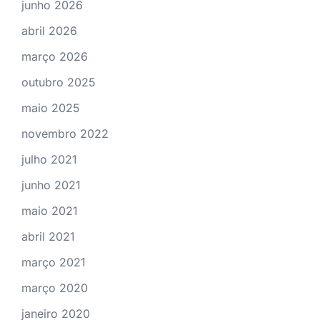
junho 2026
abril 2026
março 2026
outubro 2025
maio 2025
novembro 2022
julho 2021
junho 2021
maio 2021
abril 2021
março 2021
março 2020
janeiro 2020