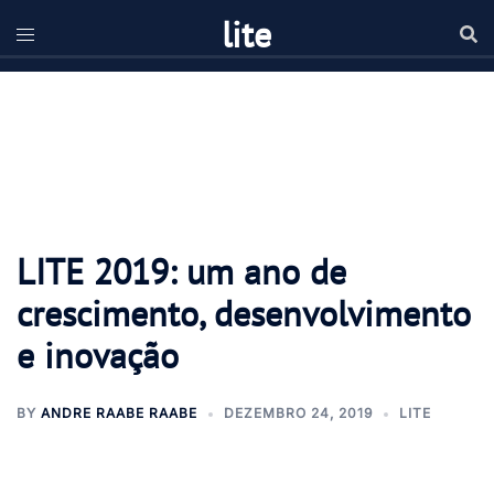
lite
LITE 2019: um ano de
crescimento, desenvolvimento
e inovação
BY
ANDRE RAABE RAABE
DEZEMBRO 24, 2019
LITE