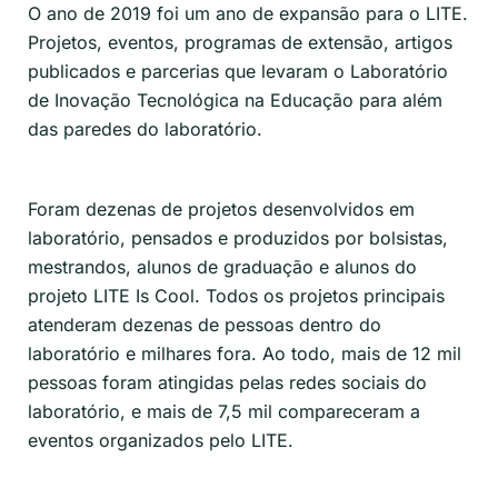
O ano de 2019 foi um ano de expansão para o LITE.
Projetos, eventos, programas de extensão, artigos
publicados e parcerias que levaram o Laboratório
de Inovação Tecnológica na Educação para além
das paredes do laboratório.
Foram dezenas de projetos desenvolvidos em
laboratório, pensados e produzidos por bolsistas,
mestrandos, alunos de graduação e alunos do
projeto LITE Is Cool. Todos os projetos principais
atenderam dezenas de pessoas dentro do
laboratório e milhares fora. Ao todo, mais de 12 mil
pessoas foram atingidas pelas redes sociais do
laboratório, e mais de 7,5 mil compareceram a
eventos organizados pelo LITE.