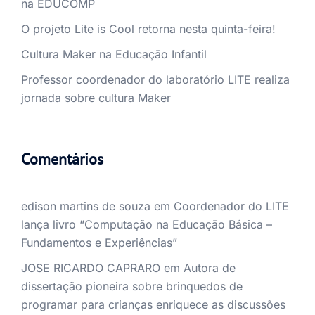
na EDUCOMP
O projeto Lite is Cool retorna nesta quinta-feira!
Cultura Maker na Educação Infantil
Professor coordenador do laboratório LITE realiza
jornada sobre cultura Maker
Comentários
edison martins de souza
em
Coordenador do LITE
lança livro “Computação na Educação Básica –
Fundamentos e Experiências”
JOSE RICARDO CAPRARO
em
Autora de
dissertação pioneira sobre brinquedos de
programar para crianças enriquece as discussões