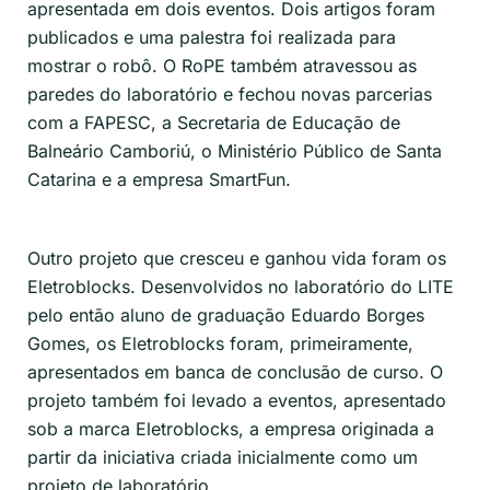
apresentada em dois eventos. Dois artigos foram
publicados e uma palestra foi realizada para
mostrar o robô. O RoPE também atravessou as
paredes do laboratório e fechou novas parcerias
com a FAPESC, a Secretaria de Educação de
Balneário Camboriú, o Ministério Público de Santa
Catarina e a empresa SmartFun.
Outro projeto que cresceu e ganhou vida foram os
Eletroblocks. Desenvolvidos no laboratório do LITE
pelo então aluno de graduação Eduardo Borges
Gomes, os Eletroblocks foram, primeiramente,
apresentados em banca de conclusão de curso. O
projeto também foi levado a eventos, apresentado
sob a marca Eletroblocks, a empresa originada a
partir da iniciativa criada inicialmente como um
projeto de laboratório.