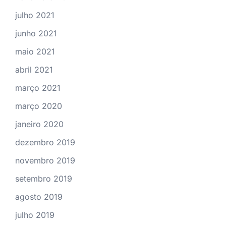
julho 2021
junho 2021
maio 2021
abril 2021
março 2021
março 2020
janeiro 2020
dezembro 2019
novembro 2019
setembro 2019
agosto 2019
julho 2019