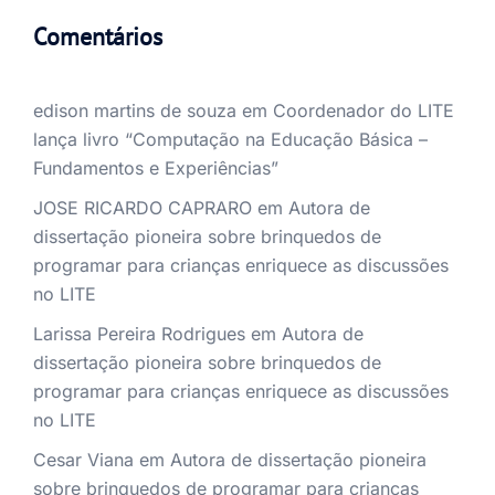
Comentários
edison martins de souza
em
Coordenador do LITE
lança livro “Computação na Educação Básica –
Fundamentos e Experiências”
JOSE RICARDO CAPRARO
em
Autora de
dissertação pioneira sobre brinquedos de
programar para crianças enriquece as discussões
no LITE
Larissa Pereira Rodrigues
em
Autora de
dissertação pioneira sobre brinquedos de
programar para crianças enriquece as discussões
no LITE
Cesar Viana
em
Autora de dissertação pioneira
sobre brinquedos de programar para crianças