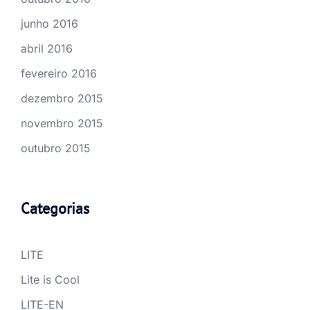
junho 2016
abril 2016
fevereiro 2016
dezembro 2015
novembro 2015
outubro 2015
Categorias
LITE
Lite is Cool
LITE-EN