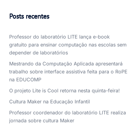
Posts recentes
Professor do laboratório LITE lança e-book
gratuito para ensinar computação nas escolas sem
depender de laboratórios
Mestrando da Computação Aplicada apresentará
trabalho sobre interface assistiva feita para o RoPE
na EDUCOMP
O projeto Lite is Cool retorna nesta quinta-feira!
Cultura Maker na Educação Infantil
Professor coordenador do laboratório LITE realiza
jornada sobre cultura Maker