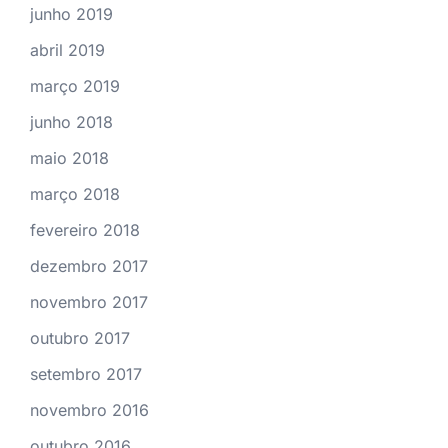
junho 2019
abril 2019
março 2019
junho 2018
maio 2018
março 2018
fevereiro 2018
dezembro 2017
novembro 2017
outubro 2017
setembro 2017
novembro 2016
outubro 2016