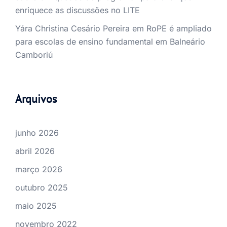
enriquece as discussões no LITE
Yára Christina Cesário Pereira
em
RoPE é ampliado
para escolas de ensino fundamental em Balneário
Camboriú
Arquivos
junho 2026
abril 2026
março 2026
outubro 2025
maio 2025
novembro 2022