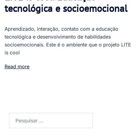
tecnológica e socioemocional
Aprendizado, interação, contato com a educação
tecnológica e desenvolvimento de habilidades
socioemocionais. Este é o ambiente que o projeto LITE
is cool
Read more
Pesquisar
por: