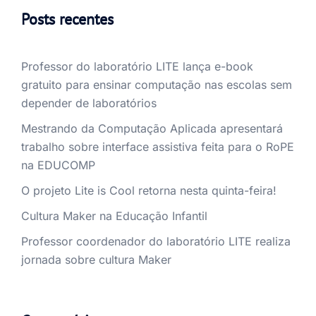
Posts recentes
Professor do laboratório LITE lança e-book
gratuito para ensinar computação nas escolas sem
depender de laboratórios
Mestrando da Computação Aplicada apresentará
trabalho sobre interface assistiva feita para o RoPE
na EDUCOMP
O projeto Lite is Cool retorna nesta quinta-feira!
Cultura Maker na Educação Infantil
Professor coordenador do laboratório LITE realiza
jornada sobre cultura Maker