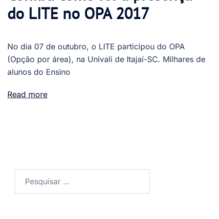
do LITE no OPA 2017
No dia 07 de outubro, o LITE participou do OPA
(Opção por área), na Univali de Itajaí-SC. Milhares de
alunos do Ensino
Read more
Pesquisar
por: