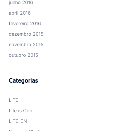
junho 2016
abril 2016
fevereiro 2016
dezembro 2015
novembro 2015
outubro 2015
Categorias
LITE
Lite is Cool
LITE-EN