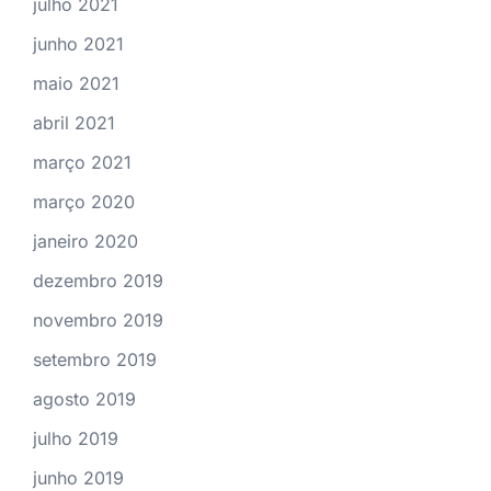
julho 2021
junho 2021
maio 2021
abril 2021
março 2021
março 2020
janeiro 2020
dezembro 2019
novembro 2019
setembro 2019
agosto 2019
julho 2019
junho 2019