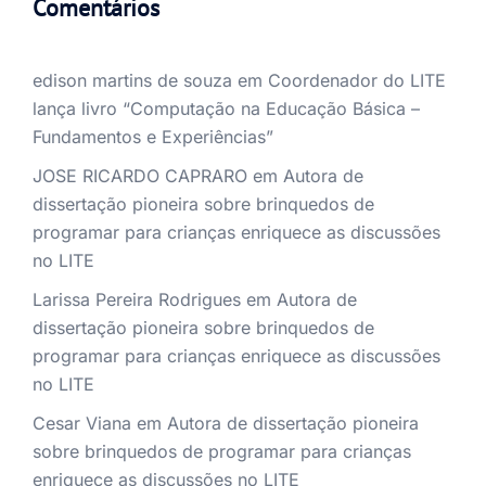
Comentários
edison martins de souza
em
Coordenador do LITE
lança livro “Computação na Educação Básica –
Fundamentos e Experiências”
JOSE RICARDO CAPRARO
em
Autora de
dissertação pioneira sobre brinquedos de
programar para crianças enriquece as discussões
no LITE
Larissa Pereira Rodrigues
em
Autora de
dissertação pioneira sobre brinquedos de
programar para crianças enriquece as discussões
no LITE
Cesar Viana
em
Autora de dissertação pioneira
sobre brinquedos de programar para crianças
enriquece as discussões no LITE