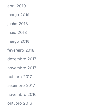
abril 2019
março 2019
junho 2018
maio 2018
março 2018
fevereiro 2018
dezembro 2017
novembro 2017
outubro 2017
setembro 2017
novembro 2016
outubro 2016