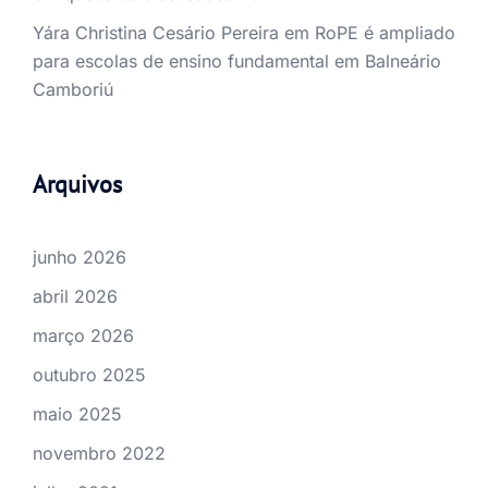
Yára Christina Cesário Pereira
em
RoPE é ampliado
para escolas de ensino fundamental em Balneário
Camboriú
Arquivos
junho 2026
abril 2026
março 2026
outubro 2025
maio 2025
novembro 2022