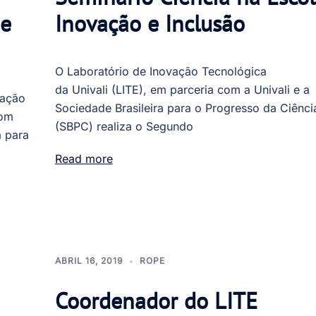
 e
Inovação e Inclusão
O Laboratório de Inovação Tecnológica
da Univali (LITE), em parceria com a Univali e a
vação
Sociedade Brasileira para o Progresso da Ciênci
com
(SBPC) realiza o Segundo
a para
Read more
ABRIL 16, 2019
ROPE
Coordenador do LITE