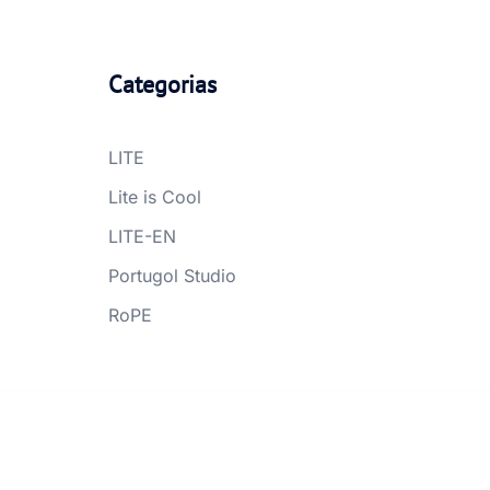
Categorias
LITE
Lite is Cool
LITE-EN
Portugol Studio
RoPE