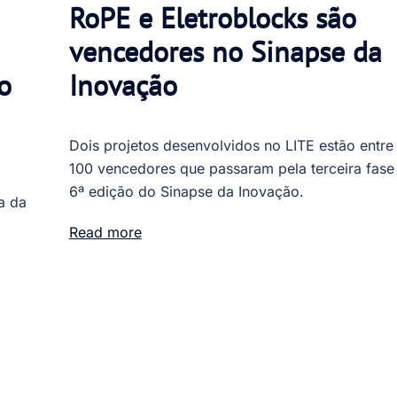
RoPE e Eletroblocks são
vencedores no Sinapse da
o
Inovação
Dois projetos desenvolvidos no LITE estão entre
100 vencedores que passaram pela terceira fase
6ª edição do Sinapse da Inovação.
a da
Read more