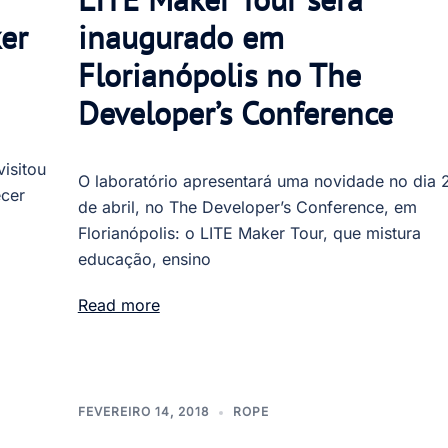
ker
inaugurado em
Florianópolis no The
Developer’s Conference
isitou
O laboratório apresentará uma novidade no dia 
ecer
de abril, no The Developer’s Conference, em
Florianópolis: o LITE Maker Tour, que mistura
educação, ensino
Read more
FEVEREIRO 14, 2018
ROPE