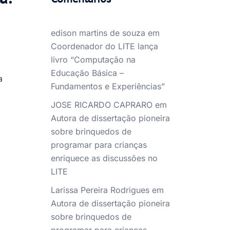
edison martins de souza
em
Coordenador do LITE lança
livro “Computação na
Educação Básica –
a
Fundamentos e Experiências”
JOSE RICARDO CAPRARO
em
Autora de dissertação pioneira
sobre brinquedos de
programar para crianças
enriquece as discussões no
LITE
Larissa Pereira Rodrigues
em
Autora de dissertação pioneira
sobre brinquedos de