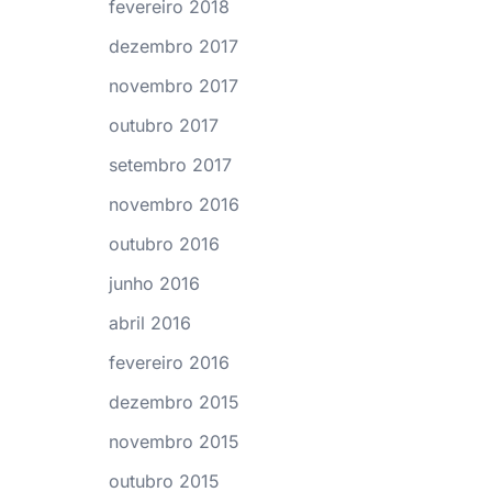
fevereiro 2018
dezembro 2017
novembro 2017
outubro 2017
setembro 2017
novembro 2016
outubro 2016
junho 2016
abril 2016
fevereiro 2016
dezembro 2015
novembro 2015
outubro 2015