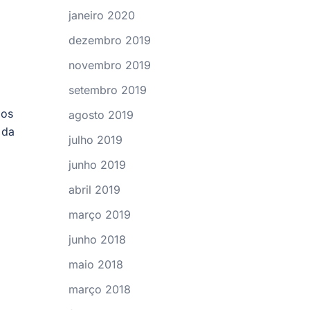
janeiro 2020
dezembro 2019
novembro 2019
setembro 2019
 os
agosto 2019
 da
julho 2019
junho 2019
abril 2019
março 2019
junho 2018
maio 2018
março 2018