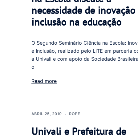
necessidade de inovação
inclusão na educação
O Segundo Seminário Ciência na Escola: Ino
e Inclusão, realizado pelo LITE em parceria 
a Univali e com apoio da Sociedade Brasileir
o
Read more
ABRIL 25, 2019
ROPE
Univali e Prefeitura de