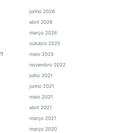
junho 2026
abril 2026
março 2026
outubro 2025
21
maio 2025
novembro 2022
julho 2021
junho 2021
maio 2021
abril 2021
março 2021
março 2020