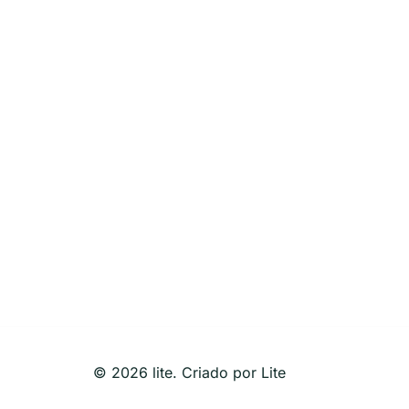
© 2026 lite. Criado por Lite