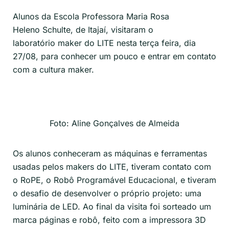
Alunos da Escola
Professora Maria Rosa
Heleno
Schulte
, de Itajaí, visitaram o
laboratório
maker
do LITE nesta terça feira, dia
27/08, para conhecer um pouco e entrar em contato
com a cultura
maker
.
Foto: Aline Gonçalves de Almeida
Os alunos conheceram as máquinas e ferramentas
usadas pelos
makers
do LITE, tiveram contato com
o
RoPE
, o Robô Programável Educacional, e tiveram
o desafio de desenvolver o próprio projeto: uma
luminária de LED. Ao final da visita foi sorteado
um
marca
páginas e robô, feito com a impressora 3D