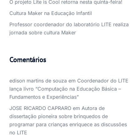
O projeto Lite is Cool retorna nesta quinta-feira!
Cultura Maker na Educação Infantil
Professor coordenador do laboratório LITE realiza
jornada sobre cultura Maker
Comentários
edison martins de souza
em
Coordenador do LITE
lança livro “Computação na Educação Básica –
Fundamentos e Experiências”
JOSE RICARDO CAPRARO
em
Autora de
dissertação pioneira sobre brinquedos de
programar para crianças enriquece as discussões
no LITE