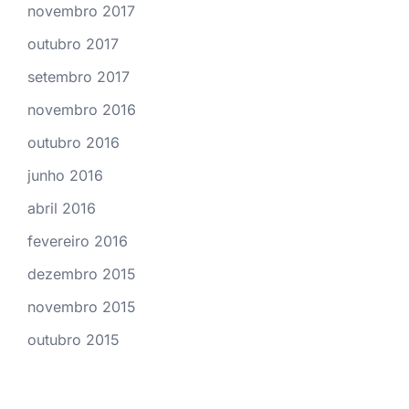
novembro 2017
outubro 2017
setembro 2017
novembro 2016
outubro 2016
junho 2016
abril 2016
fevereiro 2016
dezembro 2015
novembro 2015
outubro 2015