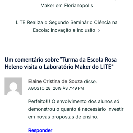
Maker em Florianópolis
LITE Realiza o Segundo Seminário Ciência na
Escola: Inovação e Inclusão
Um comentário sobre “
Turma da Escola Rosa
Heleno visita o Laboratório Maker do LITE
”
Elaine Cristina de Souza
disse:
AGOSTO 28, 2019 ÀS 7:49 PM
Perfeito!!! O envolvimento dos alunos só
demonstrou o quanto é necessário investir
em novas propostas de ensino.
Responder