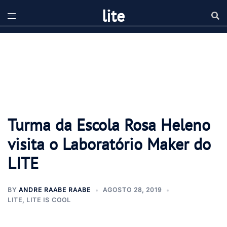
lite
Turma da Escola Rosa Heleno
visita o Laboratório Maker do
LITE
BY
ANDRE RAABE RAABE
AGOSTO 28, 2019
LITE
,
LITE IS COOL