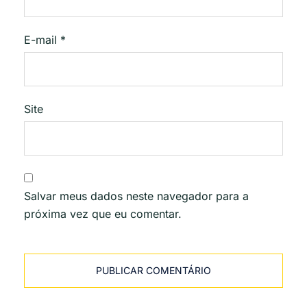
E-mail
*
Site
Salvar meus dados neste navegador para a
próxima vez que eu comentar.