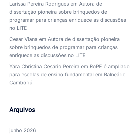
Larissa Pereira Rodrigues
em
Autora de
dissertação pioneira sobre brinquedos de
programar para crianças enriquece as discussões
no LITE
Cesar Viana
em
Autora de dissertação pioneira
sobre brinquedos de programar para crianças
enriquece as discussões no LITE
Yára Christina Cesário Pereira
em
RoPE é ampliado
para escolas de ensino fundamental em Balneário
Camboriú
Arquivos
junho 2026