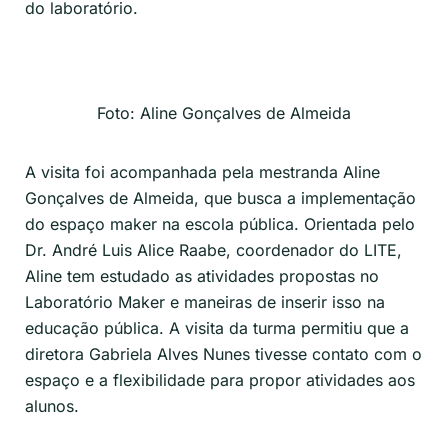
do laboratório.
Foto: Aline Gonçalves de Almeida
A visita foi acompanhada pela mestranda Aline
Gonçalves de Almeida, que busca a implementação
do espaço
maker
na escola pública. Orientada pelo
Dr. André
Luis
Alice
Raabe
, coordenador do LITE,
Aline tem estudado as atividades propostas no
Laboratório
Maker
e maneiras de inserir isso na
educação pública. A visita da turma permitiu que a
diretora Gabriela Alves Nunes tivesse contato com o
espaço e a flexibilidade para propor atividades aos
alunos.