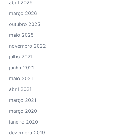
abril 2026
março 2026
outubro 2025
maio 2025
novembro 2022
julho 2021
junho 2021
maio 2021
abril 2021
março 2021
março 2020
janeiro 2020
dezembro 2019