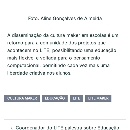
Foto: Aline Gonçalves de Almeida
A disseminação da cultura
maker
em escolas é um
retorno para a comunidade dos projetos que
acontecem no LITE, possibilitando uma educação
mais flexível e voltada para o pensamento
computacional, permitindo cada vez mais uma
liberdade criativa nos alunos.
CULTURA MAKER
EDUCAÇÃO
LITE
LITE MAKER
Coordenador do LITE palestra sobre Educação