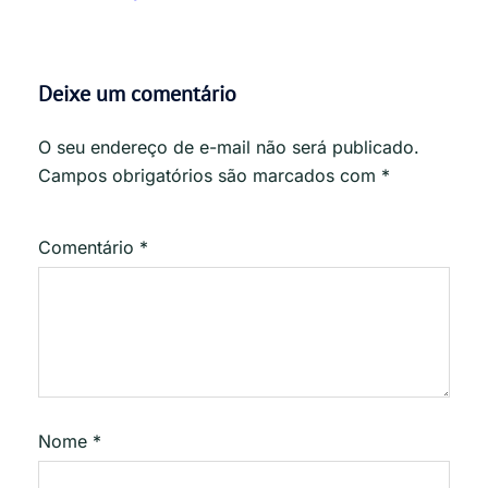
Deixe um comentário
O seu endereço de e-mail não será publicado.
Campos obrigatórios são marcados com
*
Comentário
*
Nome
*