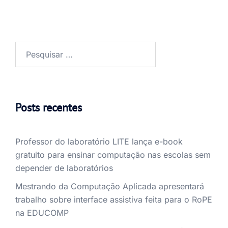
Posts recentes
Professor do laboratório LITE lança e-book
gratuito para ensinar computação nas escolas sem
depender de laboratórios
Mestrando da Computação Aplicada apresentará
trabalho sobre interface assistiva feita para o RoPE
na EDUCOMP