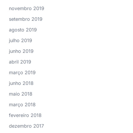
novembro 2019
setembro 2019
agosto 2019
julho 2019
junho 2019
abril 2019
março 2019
junho 2018
maio 2018
março 2018
fevereiro 2018
dezembro 2017