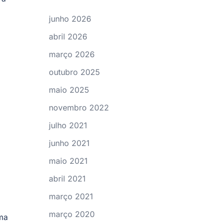
junho 2026
abril 2026
março 2026
outubro 2025
maio 2025
novembro 2022
julho 2021
junho 2021
maio 2021
abril 2021
março 2021
março 2020
ma