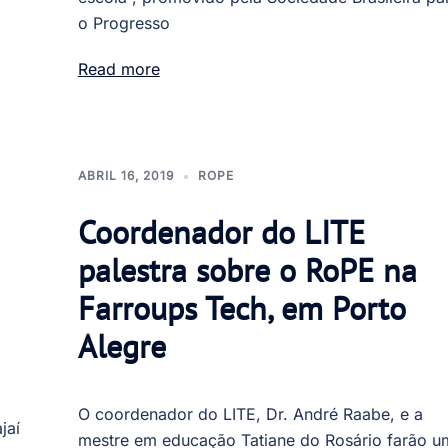
o Progresso
Read more
ABRIL 16, 2019
ROPE
Coordenador do LITE
palestra sobre o RoPE na
Farroups Tech, em Porto
Alegre
O coordenador do LITE, Dr. André Raabe, e a
jaí
mestre em educação Tatiane do Rosário farão u