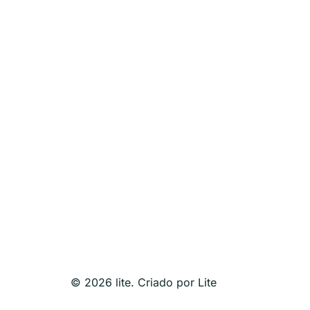
© 2026 lite. Criado por Lite