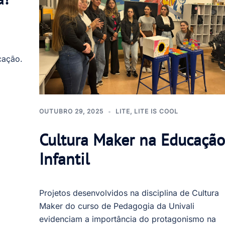
cação.
OUTUBRO 29, 2025
LITE
,
LITE IS COOL
Cultura Maker na Educação
Infantil
Projetos desenvolvidos na disciplina de Cultura
Maker do curso de Pedagogia da Univali
evidenciam a importância do protagonismo na