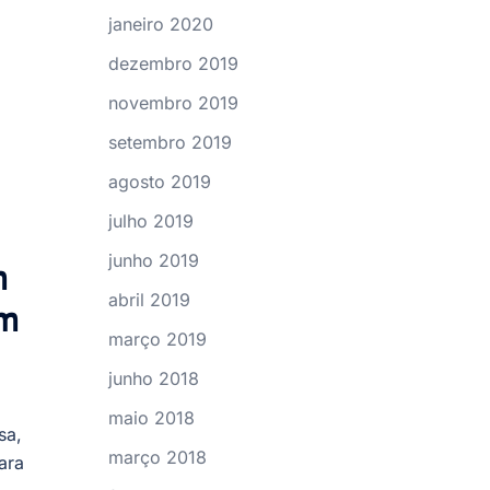
janeiro 2020
dezembro 2019
novembro 2019
setembro 2019
agosto 2019
julho 2019
junho 2019
m
abril 2019
am
março 2019
junho 2018
maio 2018
sa,
março 2018
ara