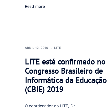
Read more
ABRIL 12, 2019
LITE
LITE está confirmado no
Congresso Brasileiro de
Informática da Educação
(CBIE) 2019
O coordenador do LITE, Dr.