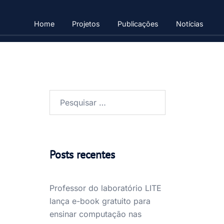
Home
Projetos
Publicações
Notícias
Pesquisar
por:
Posts recentes
Professor do laboratório LITE
lança e-book gratuito para
ensinar computação nas