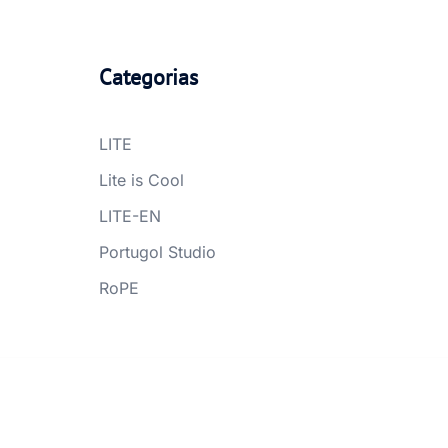
Categorias
LITE
Lite is Cool
LITE-EN
Portugol Studio
RoPE