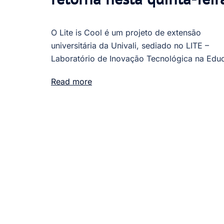
O Lite is Cool é um projeto de extensão
universitária da Univali, sediado no LITE –
Laboratório de Inovação Tecnológica na Edu
Read more