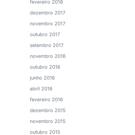
fevereiro 2018
dezembro 2017
novembro 2017
outubro 2017
setembro 2017
novembro 2016
outubro 2016
junho 2016
abril 2016
fevereiro 2016
dezembro 2015
novembro 2015
outubro 2015