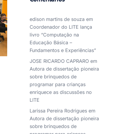
edison martins de souza
em
Coordenador do LITE lança
livro “Computação na
Educação Básica –
Fundamentos e Experiências”
JOSE RICARDO CAPRARO
em
Autora de dissertação pioneira
sobre brinquedos de
programar para crianças
enriquece as discussões no
LITE
Larissa Pereira Rodrigues
em
Autora de dissertação pioneira
sobre brinquedos de