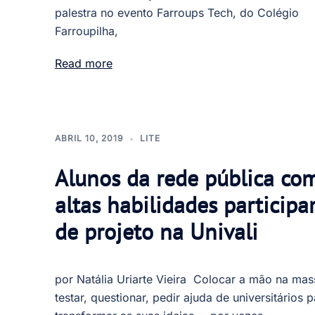
palestra no evento Farroups Tech, do Colégio
Farroupilha,
Read more
ABRIL 10, 2019
LITE
Alunos da rede pública co
altas habilidades particip
de projeto na Univali
por Natália Uriarte Vieira Colocar a mão na mas
testar, questionar, pedir ajuda de universitários p