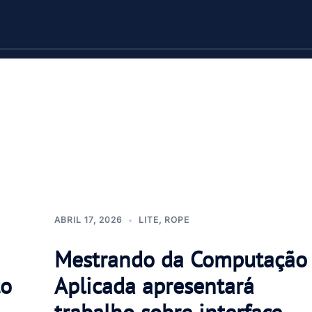
ABRIL 17, 2026
LITE
,
ROPE
Mestrando da Computação
to
Aplicada apresentará