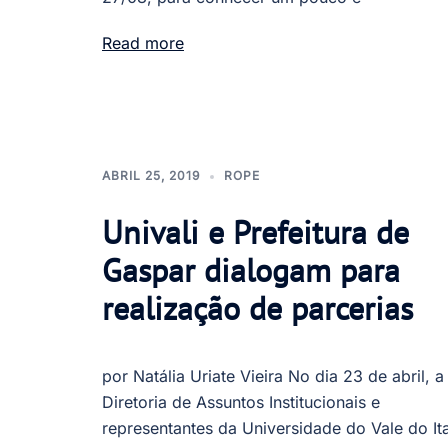
Read more
ABRIL 25, 2019
ROPE
Univali e Prefeitura de
Gaspar dialogam para
realização de parcerias
por Natália Uriate Vieira No dia 23 de abril, a
Diretoria de Assuntos Institucionais e
representantes da Universidade do Vale do Ita