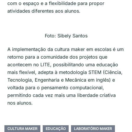
com o espaço e a flexibilidade para propor
atividades diferentes aos alunos.
Foto: Sibely Santos
A implementação da cultura
maker
em escolas
é um
retorno para a comunidade dos projetos que
acontecem no LITE, possibilitando uma educação
mais flexível, adepta à metodologia STEM
(Ciência,
Tecnologia, Engenharia e Mecânica em inglês)
e
voltada para o pensamento computacional,
permitindo cada vez mais uma liberdade criativa
nos alunos.
CULTURA MAKER
EDUCAÇÃO
LABORATÓRIO MAKER