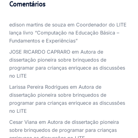
Comentários
edison martins de souza
em
Coordenador do LITE
lança livro “Computação na Educação Básica –
Fundamentos e Experiências”
JOSE RICARDO CAPRARO
em
Autora de
dissertação pioneira sobre brinquedos de
programar para crianças enriquece as discussões
no LITE
Larissa Pereira Rodrigues
em
Autora de
dissertação pioneira sobre brinquedos de
programar para crianças enriquece as discussões
no LITE
Cesar Viana
em
Autora de dissertação pioneira
sobre brinquedos de programar para crianças