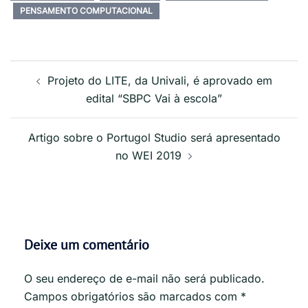
PENSAMENTO COMPUTACIONAL
Projeto do LITE, da Univali, é aprovado em
edital “SBPC Vai à escola”
Artigo sobre o Portugol Studio será apresentado
no WEI 2019
Deixe um comentário
O seu endereço de e-mail não será publicado.
Campos obrigatórios são marcados com
*