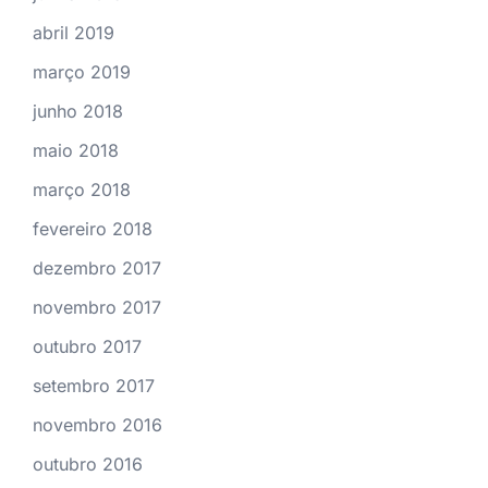
abril 2019
março 2019
junho 2018
maio 2018
março 2018
fevereiro 2018
dezembro 2017
novembro 2017
outubro 2017
setembro 2017
novembro 2016
outubro 2016