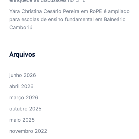
enriquece as discussões no LITE
Yára Christina Cesário Pereira
em
RoPE é ampliado
para escolas de ensino fundamental em Balneário
Camboriú
Arquivos
junho 2026
abril 2026
março 2026
outubro 2025
maio 2025
novembro 2022