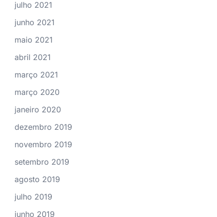
julho 2021
junho 2021
maio 2021
abril 2021
março 2021
março 2020
janeiro 2020
dezembro 2019
novembro 2019
setembro 2019
agosto 2019
julho 2019
junho 2019