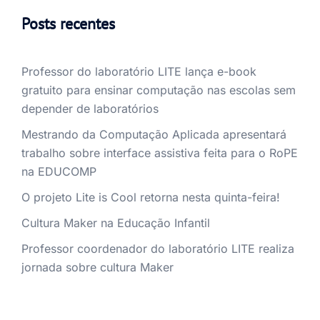
Posts recentes
Professor do laboratório LITE lança e-book
gratuito para ensinar computação nas escolas sem
depender de laboratórios
Mestrando da Computação Aplicada apresentará
trabalho sobre interface assistiva feita para o RoPE
na EDUCOMP
O projeto Lite is Cool retorna nesta quinta-feira!
Cultura Maker na Educação Infantil
Professor coordenador do laboratório LITE realiza
jornada sobre cultura Maker