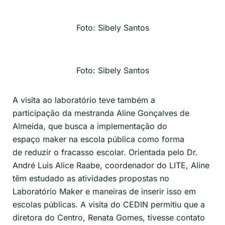
Foto: Sibely Santos
Foto: Sibely Santos
A visita ao laboratório
teve também a
participação
da mestranda Aline Gonçalves de
Almeida, que busca a implementação do
espaço
maker
na escola pública como forma
de
reduzir
o fracasso escolar. Orientada pelo Dr.
André
Luis
Alice
Raabe
, coordenador do LITE, Aline
têm estudado as atividades propostas no
Laboratório
Maker
e maneiras de inserir isso em
escolas públicas. A visita do CEDIN permitiu que a
diretora do Centro, Renata Gomes, tivesse contato