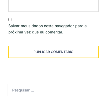
Salvar meus dados neste navegador para a
próxima vez que eu comentar.