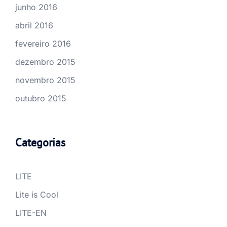
junho 2016
abril 2016
fevereiro 2016
dezembro 2015
novembro 2015
outubro 2015
Categorias
LITE
Lite is Cool
LITE-EN