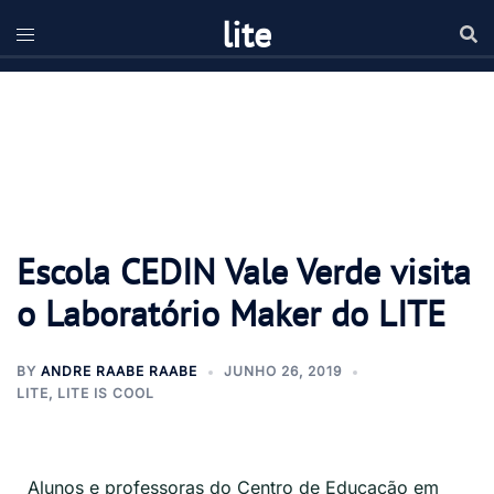
lite
Escola CEDIN Vale Verde visita
o Laboratório Maker do LITE
BY
ANDRE RAABE RAABE
JUNHO 26, 2019
LITE
,
LITE IS COOL
Alunos e professoras do Centro de Educação em