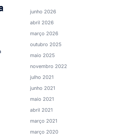
a
junho 2026
abril 2026
março 2026
outubro 2025
a
maio 2025
novembro 2022
julho 2021
junho 2021
maio 2021
abril 2021
março 2021
março 2020