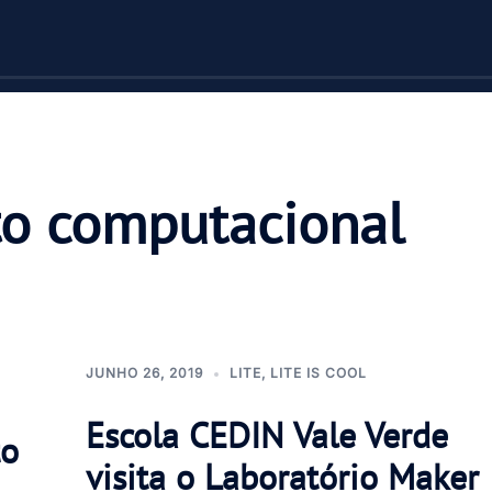
o computacional
JUNHO 26, 2019
LITE
,
LITE IS COOL
Escola CEDIN Vale Verde
to
visita o Laboratório Maker