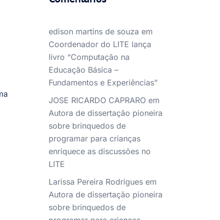
edison martins de souza
em
Coordenador do LITE lança
livro “Computação na
Educação Básica –
Fundamentos e Experiências”
ma
JOSE RICARDO CAPRARO
em
Autora de dissertação pioneira
sobre brinquedos de
programar para crianças
enriquece as discussões no
LITE
Larissa Pereira Rodrigues
em
Autora de dissertação pioneira
sobre brinquedos de