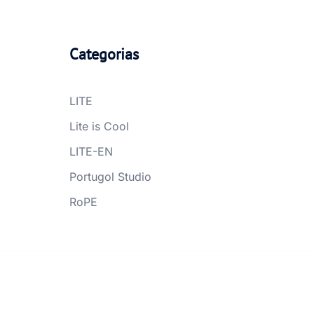
Categorias
LITE
Lite is Cool
LITE-EN
Portugol Studio
RoPE