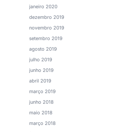
janeiro 2020
dezembro 2019
novembro 2019
setembro 2019
agosto 2019
julho 2019
junho 2019
abril 2019
março 2019
junho 2018
maio 2018
março 2018