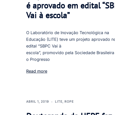
é aprovado em edital “S
Vai à escola”
O Laboratório de Inovação Tecnológica na
Educação (LITE) teve um projeto aprovado n
edital “SBPC Vai à
escola”, promovido pela Sociedade Brasileira
o Progresso
Read more
ABRIL 1, 2019
LITE
,
ROPE