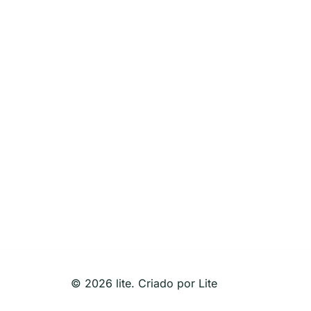
© 2026 lite. Criado por Lite