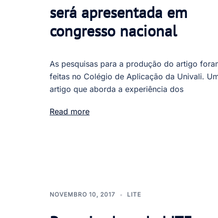
será apresentada em
congresso nacional
As pesquisas para a produção do artigo fora
feitas no Colégio de Aplicação da Univali. U
artigo que aborda a experiência dos
Read more
NOVEMBRO 10, 2017
LITE