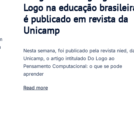
Logo na educação brasileir
é publicado em revista da
Unicamp
m
m
Nesta semana, foi publicado pela revista nied, d
Unicamp, o artigo intitulado Do Logo ao
Pensamento Computacional: o que se pode
aprender
Read more