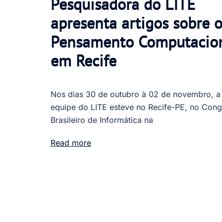
Pesquisadora do LITE
apresenta artigos sobre 
Pensamento Computacio
em Recife
Nos dias 30 de outubro à 02 de novembro, a
equipe do LITE esteve no Recife-PE, no Con
Brasileiro de Informática na
Read more