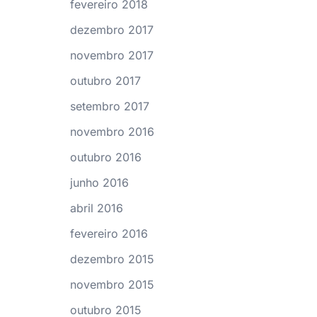
fevereiro 2018
dezembro 2017
novembro 2017
outubro 2017
setembro 2017
novembro 2016
outubro 2016
junho 2016
abril 2016
fevereiro 2016
dezembro 2015
novembro 2015
outubro 2015