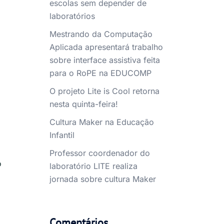
escolas sem depender de
laboratórios
Mestrando da Computação
Aplicada apresentará trabalho
sobre interface assistiva feita
para o RoPE na EDUCOMP
O projeto Lite is Cool retorna
nesta quinta-feira!
Cultura Maker na Educação
Infantil
Professor coordenador do
o
laboratório LITE realiza
jornada sobre cultura Maker
Comentários