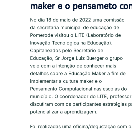
maker e o pensameto com
No dia 18 de maio de 2022 uma comissão
da secretaria municipal de educação de
Pomerode visitou o LITE (Laboratório de
Inovação Tecnológica na Educação).
Capitaneados pelo Secretário de
Educação, Sr Jorge Luiz Buerger o grupo
veio com a intenção de conhecer mais
detalhes sobre a Educação Maker a fim de
implementar a cultura maker e o
Pensamento Computacional nas escolas do
município. O coordenador do LITE, professor
discutiram com os participantes estratégias
potencializar a aprendizagem.
Foi realizadas uma oficina/degustação com os 