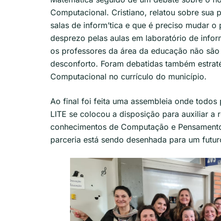
Computacional. Cristiano, relatou sobre sua 
salas de inform’tica e que é preciso mudar o
desprezo pelas aulas em laboratório de infor
os professores da área da educação não são 
desconforto. Foram debatidas também estra
Computacional no currículo do município.
Ao final foi feita uma assembleia onde todos
LITE se colocou a disposição para auxiliar a
conhecimentos de Computação e Pensamento C
parceria está sendo desenhada para um futur