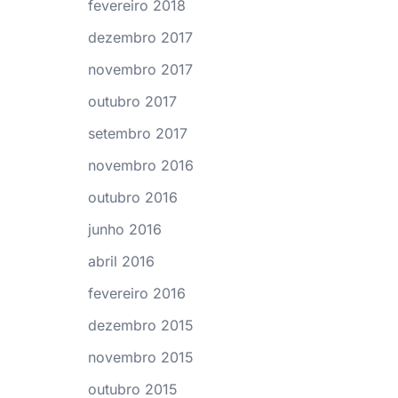
fevereiro 2018
dezembro 2017
novembro 2017
outubro 2017
setembro 2017
novembro 2016
outubro 2016
junho 2016
abril 2016
fevereiro 2016
dezembro 2015
novembro 2015
outubro 2015