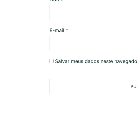
E-mail
*
Salvar meus dados neste navegado