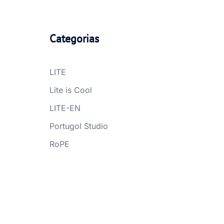
Categorias
LITE
Lite is Cool
LITE-EN
Portugol Studio
RoPE