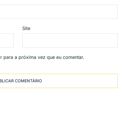
Site
r para a próxima vez que eu comentar.