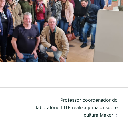
Professor coordenador do
laboratório LITE realiza jornada sobre
cultura Maker