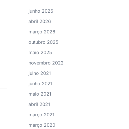
junho 2026
abril 2026
março 2026
outubro 2025
maio 2025
novembro 2022
julho 2021
junho 2021
maio 2021
abril 2021
março 2021
março 2020