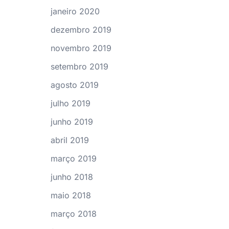
janeiro 2020
dezembro 2019
novembro 2019
setembro 2019
agosto 2019
julho 2019
junho 2019
abril 2019
março 2019
junho 2018
maio 2018
março 2018