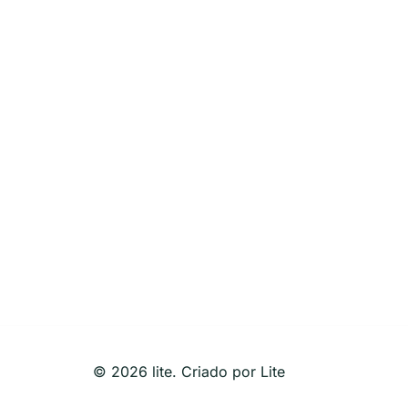
© 2026 lite. Criado por Lite