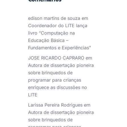
edison martins de souza
em
Coordenador do LITE lança
livro “Computação na
Educação Básica –
Fundamentos e Experiências”
JOSE RICARDO CAPRARO
em
Autora de dissertação pioneira
sobre brinquedos de
programar para crianças
enriquece as discussões no
LITE
Larissa Pereira Rodrigues
em
Autora de dissertação pioneira
sobre brinquedos de