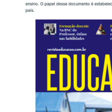
ensino. O papel desse documento é estabelec
país.