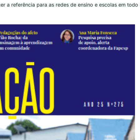
er a referência para as redes de ensino e escolas em todo