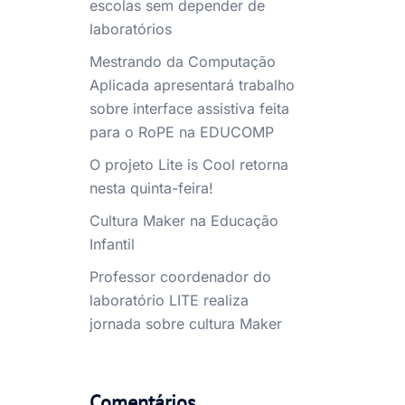
escolas sem depender de
laboratórios
Mestrando da Computação
Aplicada apresentará trabalho
sobre interface assistiva feita
para o RoPE na EDUCOMP
O projeto Lite is Cool retorna
nesta quinta-feira!
Cultura Maker na Educação
Infantil
Professor coordenador do
laboratório LITE realiza
jornada sobre cultura Maker
Comentários