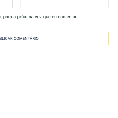
r para a próxima vez que eu comentar.