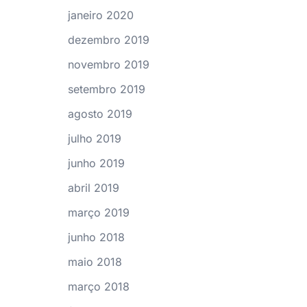
janeiro 2020
dezembro 2019
novembro 2019
setembro 2019
agosto 2019
julho 2019
junho 2019
abril 2019
março 2019
junho 2018
maio 2018
março 2018