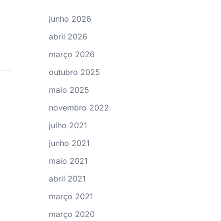
junho 2026
abril 2026
março 2026
outubro 2025
maio 2025
novembro 2022
julho 2021
junho 2021
maio 2021
abril 2021
março 2021
março 2020