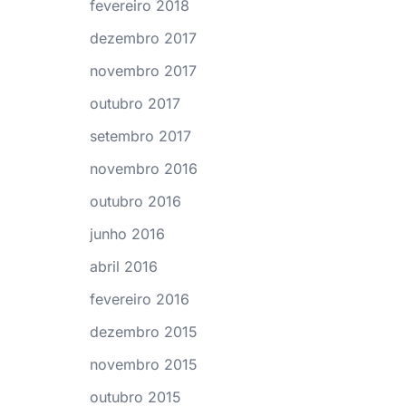
fevereiro 2018
dezembro 2017
novembro 2017
outubro 2017
setembro 2017
novembro 2016
outubro 2016
junho 2016
abril 2016
fevereiro 2016
dezembro 2015
novembro 2015
outubro 2015