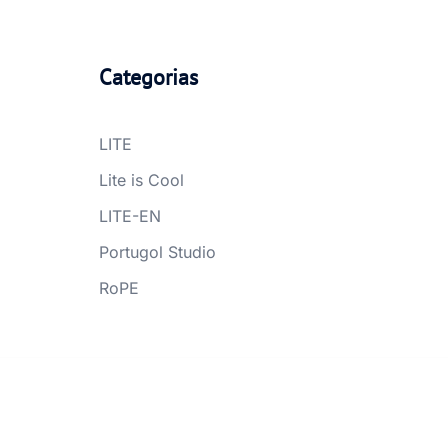
Categorias
LITE
Lite is Cool
LITE-EN
Portugol Studio
RoPE