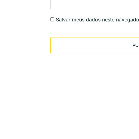
Salvar meus dados neste navegado