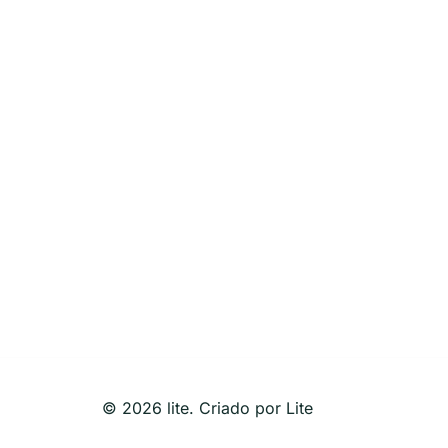
© 2026 lite. Criado por Lite