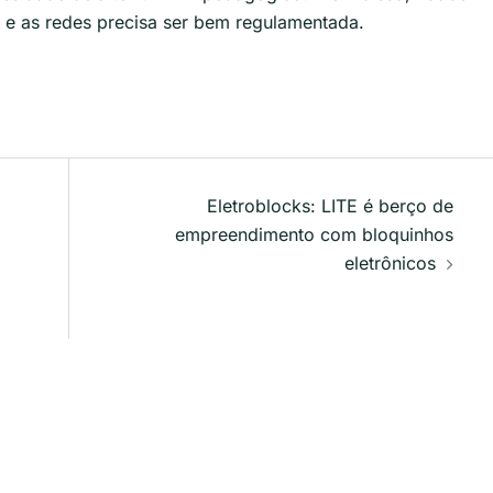
e e as redes precisa ser bem regulamentada.
Eletroblocks: LITE é berço de
empreendimento com bloquinhos
eletrônicos