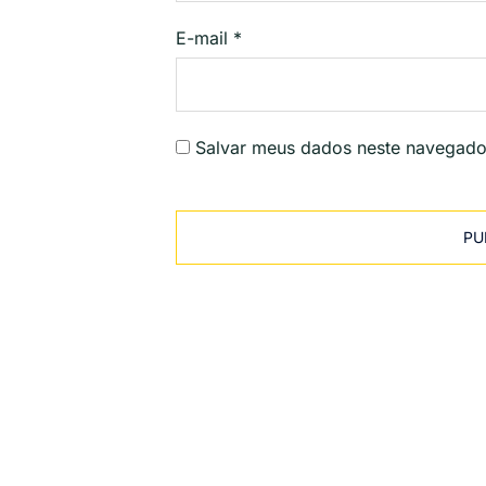
E-mail
*
Salvar meus dados neste navegado