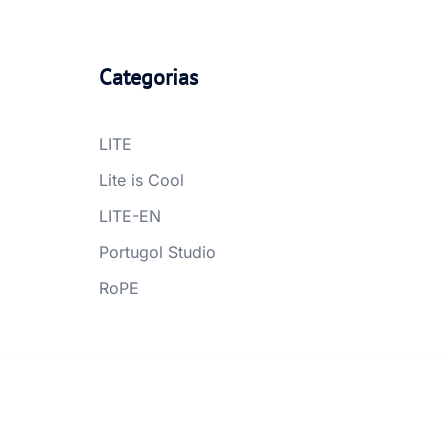
Categorias
LITE
Lite is Cool
LITE-EN
Portugol Studio
RoPE