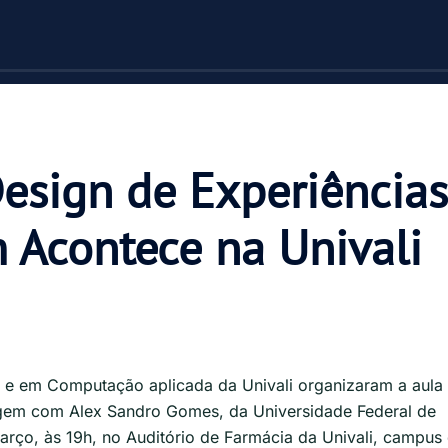
esign de Experiências
 Acontece na Univali
 em Computação aplicada da Univali organizaram a aula
gem com Alex Sandro Gomes, da Universidade Federal de
rço, às 19h, no Auditório de Farmácia da Univali, campus