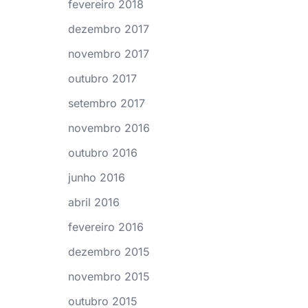
fevereiro 2018
dezembro 2017
novembro 2017
outubro 2017
setembro 2017
novembro 2016
outubro 2016
junho 2016
abril 2016
fevereiro 2016
dezembro 2015
novembro 2015
outubro 2015