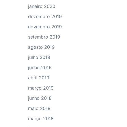
janeiro 2020
dezembro 2019
novembro 2019
setembro 2019
agosto 2019
julho 2019
junho 2019
abril 2019
março 2019
junho 2018
maio 2018
março 2018