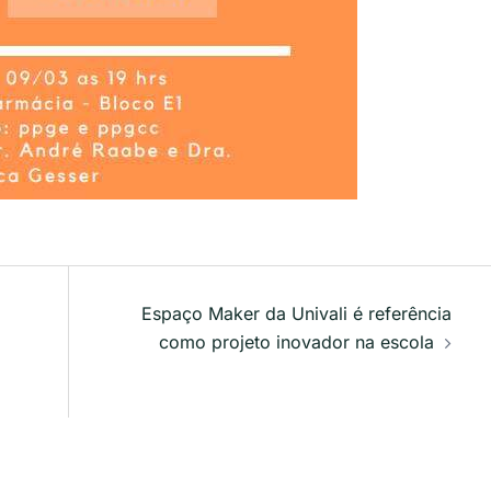
Espaço Maker da Univali é referência
como projeto inovador na escola