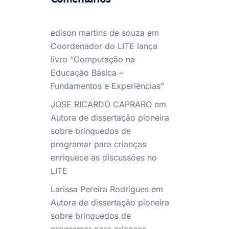
edison martins de souza
em
Coordenador do LITE lança
livro “Computação na
Educação Básica –
Fundamentos e Experiências”
JOSE RICARDO CAPRARO
em
Autora de dissertação pioneira
sobre brinquedos de
programar para crianças
enriquece as discussões no
LITE
Larissa Pereira Rodrigues
em
Autora de dissertação pioneira
sobre brinquedos de