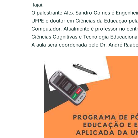
Itajaí.
O palestrante Alex Sandro Gomes é Engenheir
UFPE e doutor em Ciências da Educação pela 
Computador. Atualmente é professor no centr
Ciências Cognitivas e Tecnologia Educacional
A aula será coordenada pelo Dr. André Raabe