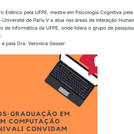
o Elétrico pela UFPE, mestre em Psicologia Cognitiva pela
Université de Paris V e atua nas áreas de Interação Huma
o de informática da UFPE, onde lidera o grupo de pesquis
.
 e pela Dra. Veronica Gesser