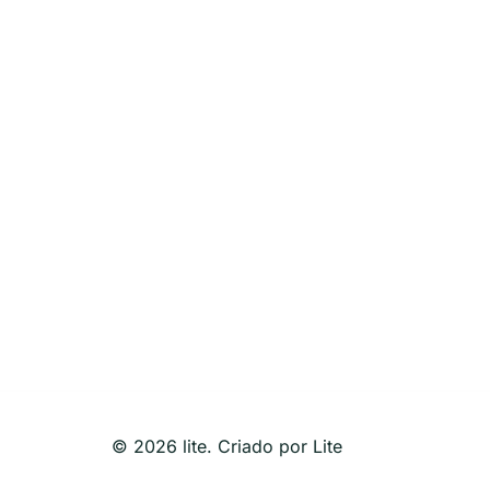
© 2026 lite. Criado por Lite