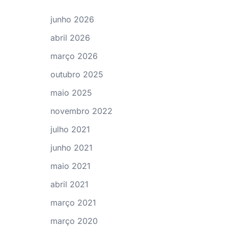
junho 2026
abril 2026
março 2026
outubro 2025
maio 2025
novembro 2022
julho 2021
junho 2021
maio 2021
abril 2021
março 2021
março 2020