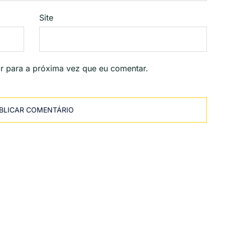
Site
r para a próxima vez que eu comentar.