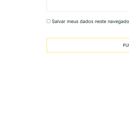
Salvar meus dados neste navegado