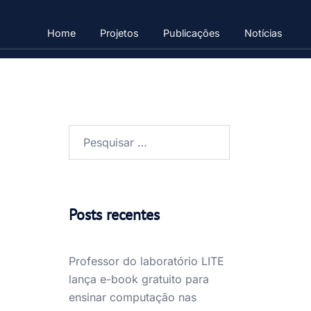
Home
Projetos
Publicações
Notícias
Pesquisar
por:
Posts recentes
Professor do laboratório LITE
lança e-book gratuito para
ensinar computação nas