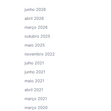
junho 2026
abril 2026
março 2026
outubro 2025
maio 2025
novembro 2022
julho 2021
junho 2021
maio 2021
abril 2021
março 2021
março 2020