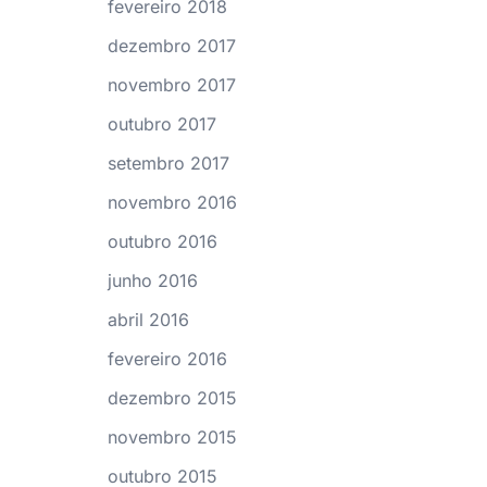
fevereiro 2018
dezembro 2017
novembro 2017
outubro 2017
setembro 2017
novembro 2016
outubro 2016
junho 2016
abril 2016
fevereiro 2016
dezembro 2015
novembro 2015
outubro 2015