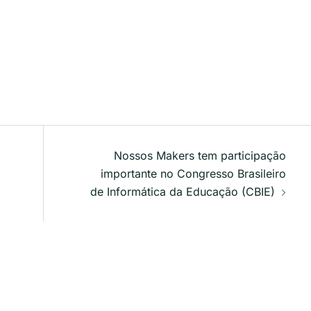
Nossos Makers tem participação
importante no Congresso Brasileiro
de Informática da Educação (CBIE)