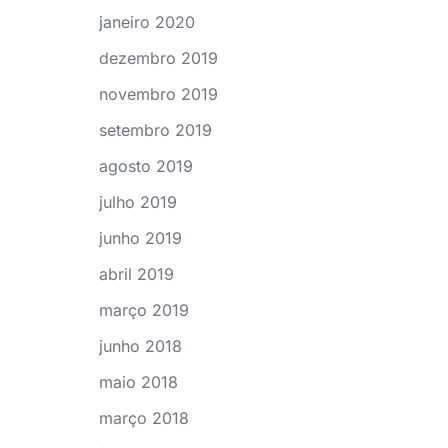
janeiro 2020
dezembro 2019
novembro 2019
setembro 2019
agosto 2019
julho 2019
junho 2019
abril 2019
março 2019
junho 2018
maio 2018
março 2018