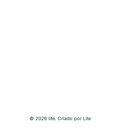
© 2026 lite. Criado por Lite