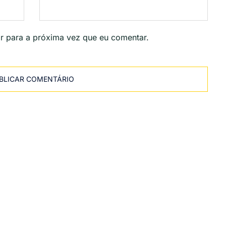
r para a próxima vez que eu comentar.