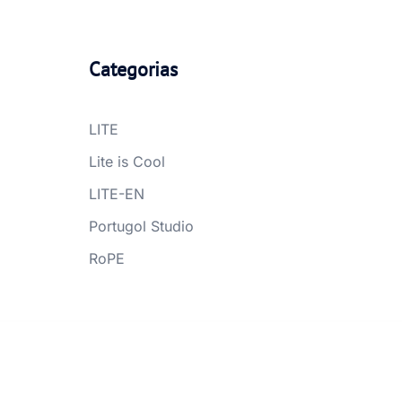
Categorias
LITE
Lite is Cool
LITE-EN
Portugol Studio
RoPE