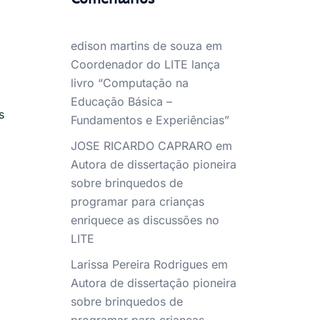
edison martins de souza
em
Coordenador do LITE lança
livro “Computação na
Educação Básica –
s
Fundamentos e Experiências”
JOSE RICARDO CAPRARO
em
Autora de dissertação pioneira
sobre brinquedos de
programar para crianças
enriquece as discussões no
LITE
Larissa Pereira Rodrigues
em
Autora de dissertação pioneira
sobre brinquedos de