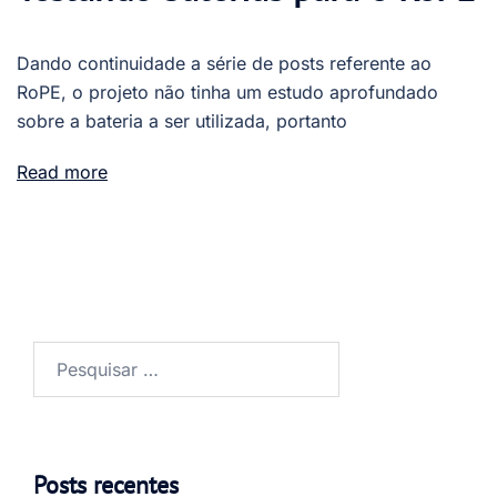
Dando continuidade a série de posts referente ao
RoPE, o projeto não tinha um estudo aprofundado
sobre a bateria a ser utilizada, portanto
Read more
Pesquisar
por:
Posts recentes