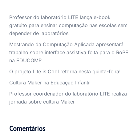
Professor do laboratório LITE lança e-book
gratuito para ensinar computação nas escolas sem
depender de laboratórios
Mestrando da Computação Aplicada apresentará
trabalho sobre interface assistiva feita para o RoPE
na EDUCOMP
O projeto Lite is Cool retorna nesta quinta-feira!
Cultura Maker na Educação Infantil
Professor coordenador do laboratório LITE realiza
jornada sobre cultura Maker
Comentários