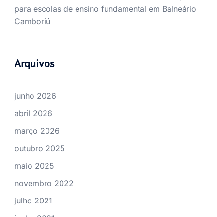
para escolas de ensino fundamental em Balneário
Camboriú
Arquivos
junho 2026
abril 2026
março 2026
outubro 2025
maio 2025
novembro 2022
julho 2021