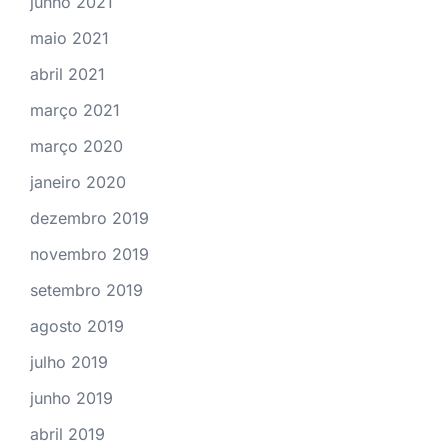
junho 2021
maio 2021
abril 2021
março 2021
março 2020
janeiro 2020
dezembro 2019
novembro 2019
setembro 2019
agosto 2019
julho 2019
junho 2019
abril 2019