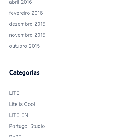
abril 2016
fevereiro 2016
dezembro 2015
novembro 2015
outubro 2015
Categorias
LITE
Lite is Cool
LITE-EN
Portugol Studio