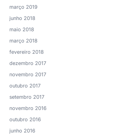
março 2019
junho 2018
maio 2018
março 2018
fevereiro 2018
dezembro 2017
novembro 2017
outubro 2017
setembro 2017
novembro 2016
outubro 2016
junho 2016