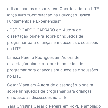
edison martins de souza
em
Coordenador do LITE
lança livro “Computação na Educação Básica –
Fundamentos e Experiências”
JOSE RICARDO CAPRARO
em
Autora de
dissertação pioneira sobre brinquedos de
programar para crianças enriquece as discussões
no LITE
Larissa Pereira Rodrigues
em
Autora de
dissertação pioneira sobre brinquedos de
programar para crianças enriquece as discussões
no LITE
Cesar Viana
em
Autora de dissertação pioneira
sobre brinquedos de programar para crianças
enriquece as discussões no LITE
Yára Christina Cesário Pereira
em
RoPE é ampliado