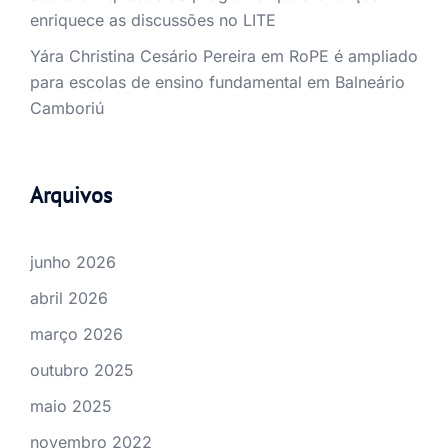
enriquece as discussões no LITE
Yára Christina Cesário Pereira
em
RoPE é ampliado
para escolas de ensino fundamental em Balneário
Camboriú
Arquivos
junho 2026
abril 2026
março 2026
outubro 2025
maio 2025
novembro 2022