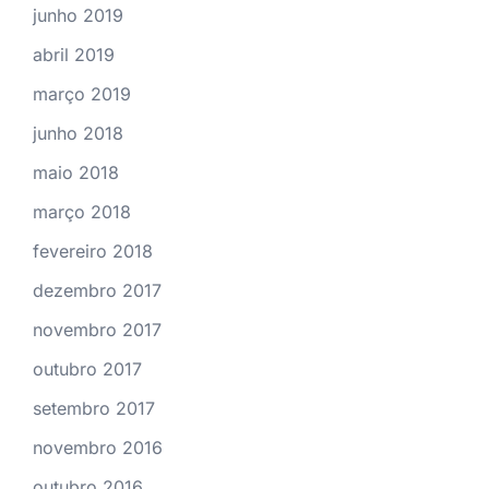
junho 2019
abril 2019
março 2019
junho 2018
maio 2018
março 2018
fevereiro 2018
dezembro 2017
novembro 2017
outubro 2017
setembro 2017
novembro 2016
outubro 2016