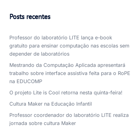
Posts recentes
Professor do laboratório LITE lança e-book
gratuito para ensinar computação nas escolas sem
depender de laboratórios
Mestrando da Computação Aplicada apresentará
trabalho sobre interface assistiva feita para o RoPE
na EDUCOMP
O projeto Lite is Cool retorna nesta quinta-feira!
Cultura Maker na Educação Infantil
Professor coordenador do laboratório LITE realiza
jornada sobre cultura Maker