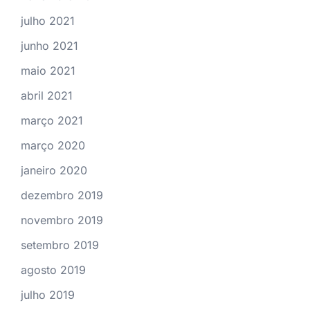
julho 2021
junho 2021
maio 2021
abril 2021
março 2021
março 2020
janeiro 2020
dezembro 2019
novembro 2019
setembro 2019
agosto 2019
julho 2019