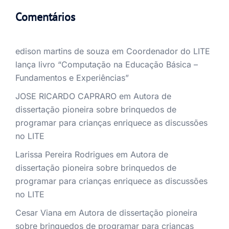
Comentários
edison martins de souza
em
Coordenador do LITE
lança livro “Computação na Educação Básica –
Fundamentos e Experiências”
JOSE RICARDO CAPRARO
em
Autora de
dissertação pioneira sobre brinquedos de
programar para crianças enriquece as discussões
no LITE
Larissa Pereira Rodrigues
em
Autora de
dissertação pioneira sobre brinquedos de
programar para crianças enriquece as discussões
no LITE
Cesar Viana
em
Autora de dissertação pioneira
sobre brinquedos de programar para crianças