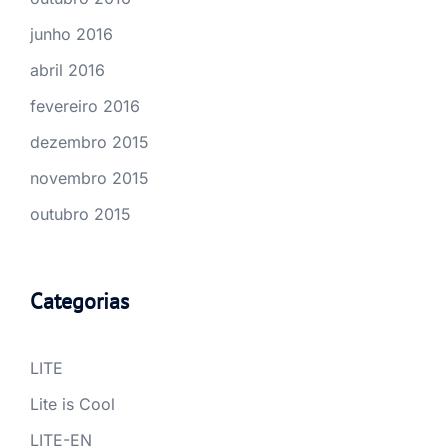
junho 2016
abril 2016
fevereiro 2016
dezembro 2015
novembro 2015
outubro 2015
Categorias
LITE
Lite is Cool
LITE-EN