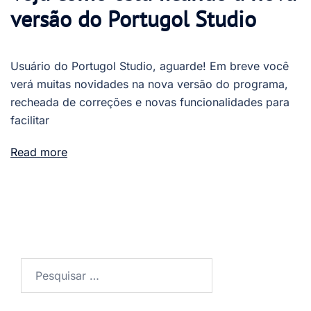
versão do Portugol Studio
Usuário do Portugol Studio, aguarde! Em breve você
verá muitas novidades na nova versão do programa,
recheada de correções e novas funcionalidades para
facilitar
Read more
Pesquisar
por: