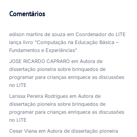
Comentários
edison martins de souza
em
Coordenador do LITE
lança livro “Computação na Educação Básica –
Fundamentos e Experiências”
JOSE RICARDO CAPRARO
em
Autora de
dissertação pioneira sobre brinquedos de
programar para crianças enriquece as discussões
no LITE
Larissa Pereira Rodrigues
em
Autora de
dissertação pioneira sobre brinquedos de
programar para crianças enriquece as discussões
no LITE
Cesar Viana
em
Autora de dissertação pioneira