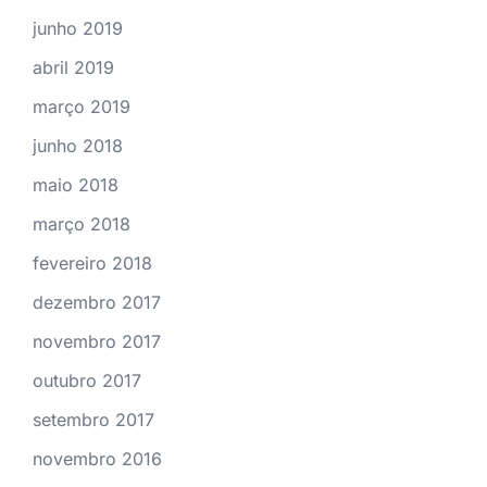
junho 2019
abril 2019
março 2019
junho 2018
maio 2018
março 2018
fevereiro 2018
dezembro 2017
novembro 2017
outubro 2017
setembro 2017
novembro 2016