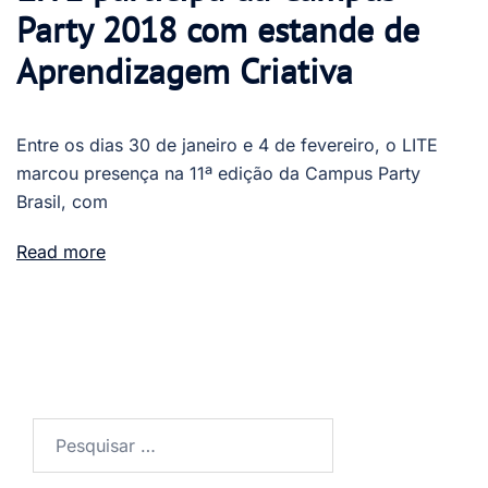
Party 2018 com estande de
Aprendizagem Criativa
Entre os dias 30 de janeiro e 4 de fevereiro, o LITE
marcou presença na 11ª edição da Campus Party
Brasil, com
Read more
Pesquisar
por: