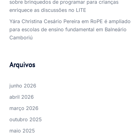
sobre brinquedos de programar para crianças
enriquece as discussões no LITE
Yára Christina Cesário Pereira
em
RoPE é ampliado
para escolas de ensino fundamental em Balneário
Camboriú
Arquivos
junho 2026
abril 2026
março 2026
outubro 2025
maio 2025