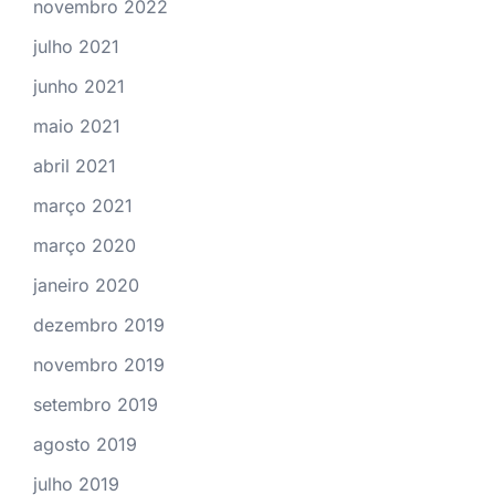
novembro 2022
julho 2021
junho 2021
maio 2021
abril 2021
março 2021
março 2020
janeiro 2020
dezembro 2019
novembro 2019
setembro 2019
agosto 2019
julho 2019