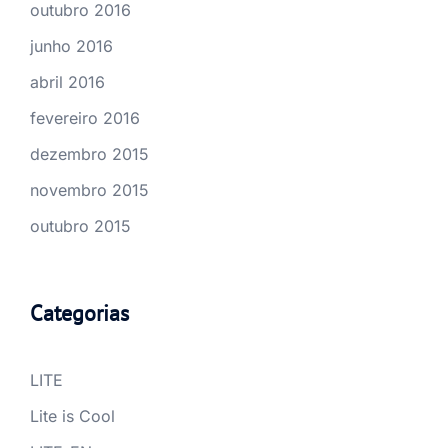
outubro 2016
junho 2016
abril 2016
fevereiro 2016
dezembro 2015
novembro 2015
outubro 2015
Categorias
LITE
Lite is Cool