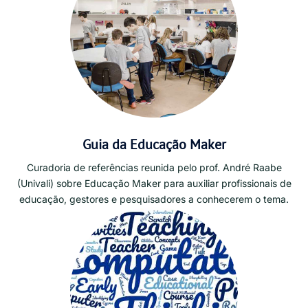
Guia da Educação Maker
Curadoria de referências reunida pelo prof. André Raabe
(Univali) sobre Educação Maker para auxiliar profissionais de
educação, gestores e pesquisadores a conhecerem o tema.