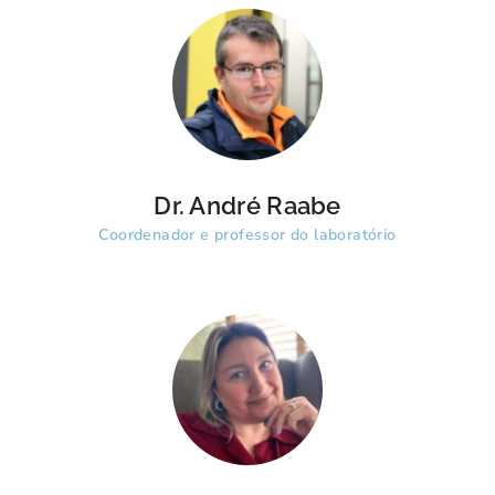
Dr. André Raabe
Coordenador e professor do laboratório