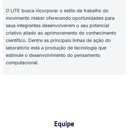
O LITE busca incorporar o estilo de trabalho do
movimento maker oferecendo oportunidades para
seus integrantes desenvolverem o seu potencial
criativo aliado ao aprimoramento do conhecimento
científico. Dentre as principais linhas de ação do
laboratório está a produção de tecnologia que
estimule o desenvolvimento do pensamento
computacional.
Equipe