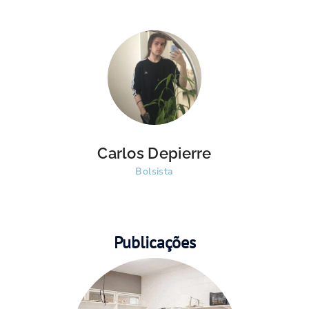
Carlos Depierre
Bolsista
Publicações