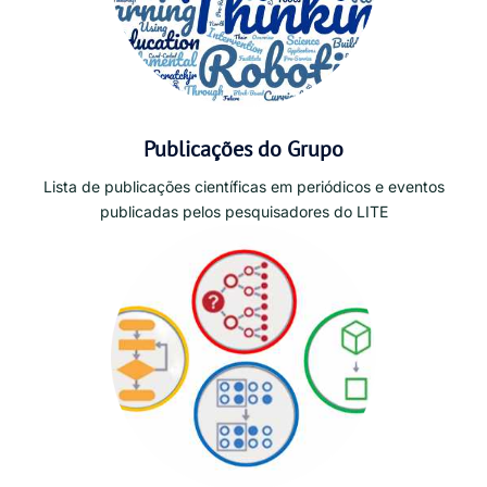
Publicações do Grupo
Lista de publicações científicas em periódicos e eventos
publicadas pelos pesquisadores do LITE