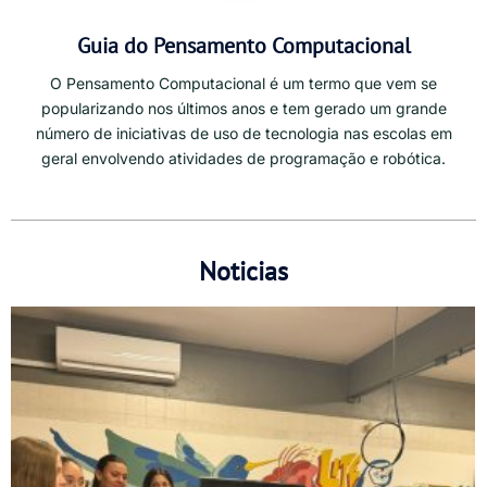
Guia do Pensamento Computacional
O Pensamento Computacional é um termo que vem se
popularizando nos últimos anos e tem gerado um grande
número de iniciativas de uso de tecnologia nas escolas em
geral envolvendo atividades de programação e robótica.
Noticias