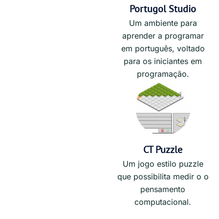
Portugol Studio
Um ambiente para
aprender a programar
em português, voltado
para os iniciantes em
programação.
CT Puzzle
Um jogo estilo puzzle
que possibilita medir o o
pensamento
computacional.