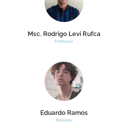
Msc. Rodrigo Levi Rufca
Professor
Eduardo Ramos
Bolsista