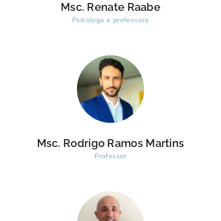
Msc. Renate Raabe
Psicologa e professora
Msc. Rodrigo Ramos Martins
Professor