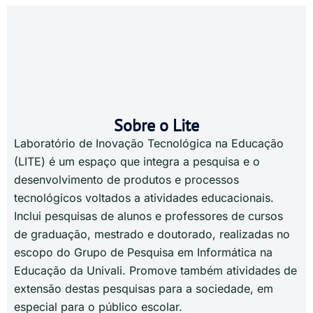
Sobre o Lite
Laboratório de Inovação Tecnológica na Educação
(LITE) é um espaço que integra a pesquisa e o
desenvolvimento de produtos e processos
tecnológicos voltados a atividades educacionais.
Inclui pesquisas de alunos e professores de cursos
de graduação, mestrado e doutorado, realizadas no
escopo do Grupo de Pesquisa em Informática na
Educação da Univali. Promove também atividades de
extensão destas pesquisas para a sociedade, em
especial para o público escolar.