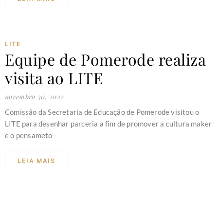
LITE
Equipe de Pomerode realiza
visita ao LITE
novembro 30, 2022
Comissão da Secretaria de Educação de Pomerode visitou o
LITE para desenhar parceria a fim de promover a cultura maker
e o pensameto
LEIA MAIS