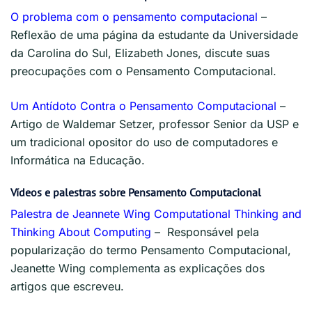
O problema com o pensamento computacional
–
Reflexão de uma página da estudante da Universidade
da Carolina do Sul, Elizabeth Jones, discute suas
preocupações com o Pensamento Computacional.
Um Antídoto Contra o Pensamento Computacional
–
Artigo de Waldemar Setzer, professor Senior da USP e
um tradicional opositor do uso de computadores e
Informática na Educação.
Vídeos e palestras sobre Pensamento Computacional
Palestra de Jeannete Wing Computational Thinking and
Thinking About Computing
– Responsável pela
popularização do termo Pensamento Computacional,
Jeanette Wing complementa as explicações dos
artigos que escreveu.