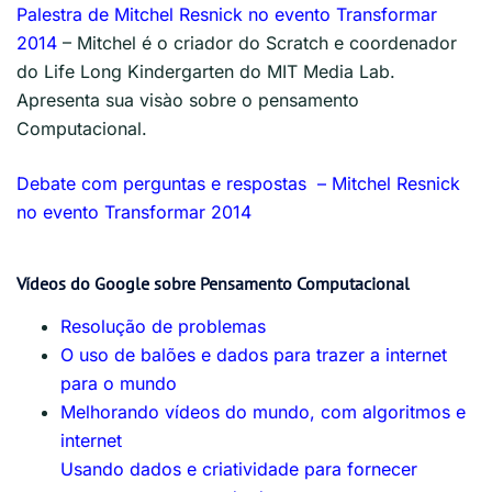
Palestra de Mitchel Resnick no evento Transformar
2014
– Mitchel é o criador do Scratch e coordenador
do Life Long Kindergarten do MIT Media Lab.
Apresenta sua visào sobre o pensamento
Computacional.
Debate com perguntas e respostas – Mitchel Resnick
no evento Transformar 2014
Vídeos do Google sobre Pensamento Computacional
Resolução de problemas
O uso de balões e dados para trazer a internet
para o mundo
Melhorando vídeos do mundo, com algoritmos e
internet
Usando dados e criatividade para fornecer