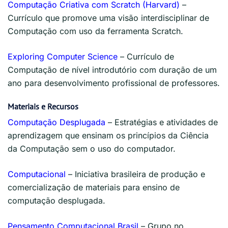
Computação Criativa com Scratch (Harvard)
–
Currículo que promove uma visão interdisciplinar de
Computação com uso da ferramenta Scratch.
Exploring Computer Science
– Currículo de
Computação de nível introdutório com duração de um
ano para desenvolvimento profissional de professores.
Materiais e Recursos
Computação Desplugada
–
Estratégias e atividades de
aprendizagem que ensinam os princípios da Ciência
da Computação sem o uso do computador.
Computacional
– Iniciativa brasileira de produção e
comercialização de materiais para ensino de
computação desplugada.
Pensamento Computacional Brasil
– Grupo no