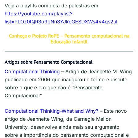
Veja a playlits completa de palestras em
https://youtube.com/playlist?
list=PLOz0tQR3o9pNnSYJkeGESDXWs4x4qs2ul
Conheça o Projeto RoPE – Pensamento computacional na
Educação Infantil
Artigos sobre Pensamento Computacional
Computational Thinking
– Artigo de Jeannette M. Wing
publicado em 2006 que inaugurou o termo e discute
sobre o que é e o que não é “Pensamento
Computacional”
Computational Thinking-What and Why?
–
Este novo
artigo de Jeannette Wing, da Carnegie Mellon
University, desenvolve ainda mais seu argumento
sobre a importância do pensamento computacional e