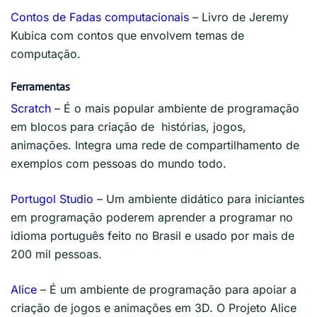
Contos de Fadas computacionais
– Livro de Jeremy
Kubica com contos que envolvem temas de
computação.
Ferramentas
Scratch
– É o mais popular ambiente de programação
em blocos para criação de histórias, jogos,
animações. Integra uma rede de compartilhamento de
exemplos com pessoas do mundo todo.
Portugol Studio
– Um ambiente didático para iniciantes
em programação poderem aprender a programar no
idioma português feito no Brasil e usado por mais de
200 mil pessoas.
Alice
– É um ambiente de programação para apoiar a
criação de jogos e animações em 3D. O Projeto Alice