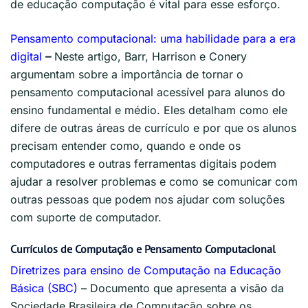
de educação computação é vital para esse esforço.
Pensamento computacional: uma habilidade para a era
digital
–
Neste artigo, Barr, Harrison e Conery
argumentam sobre a importância de tornar o
pensamento computacional acessível para alunos do
ensino fundamental e médio. Eles detalham como ele
difere de outras áreas de currículo e por que os alunos
precisam entender como, quando e onde os
computadores e outras ferramentas digitais podem
ajudar a resolver problemas e como se comunicar com
outras pessoas que podem nos ajudar com soluções
com suporte de computador.
Currículos de Computação e Pensamento Computacional
Diretrizes para ensino de Computação na Educação
Básica (SBC)
– Documento que apresenta a visão da
Sociedade Brasileira de Computação sobre os