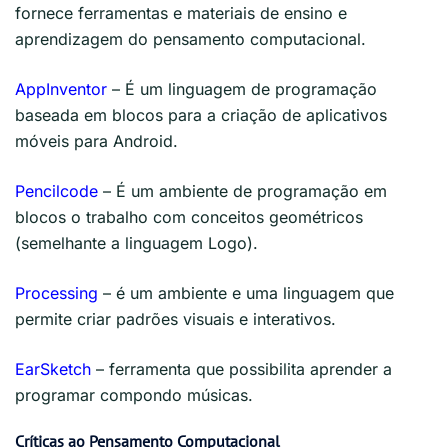
fornece ferramentas e materiais de ensino e
aprendizagem do pensamento computacional.
AppInventor
– É um linguagem de programação
baseada em blocos para a criação de aplicativos
móveis para Android.
Pencilcode
– É um ambiente de programação em
blocos o trabalho com conceitos geométricos
(semelhante a linguagem Logo).
Processing
– é um ambiente e uma linguagem que
permite criar padrões visuais e interativos.
EarSketch
– ferramenta que possibilita aprender a
programar compondo músicas.
Críticas ao Pensamento Computacional