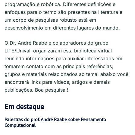
programação e robótica. Diferentes definições e
enfoques para o termo são presentes na literatura e
um corpo de pesquisas robusto está em
desenvolvimento em diferentes lugares do mundo.
O Dr. André Raabe e colaboradores do grupo
LITE/Univali organizaram esta biblioteca virtual
reunindo informações para auxiliar interessados em
tomarem contato com as principais referências,
grupos e materiais relacionados ao tema, abaixo você
encontrará links para vídeos, artigos e demais
publicações. Boa pesquisa !
Em destaque
Palestras do prof. André Raabe sobre Pensamento
Computacional