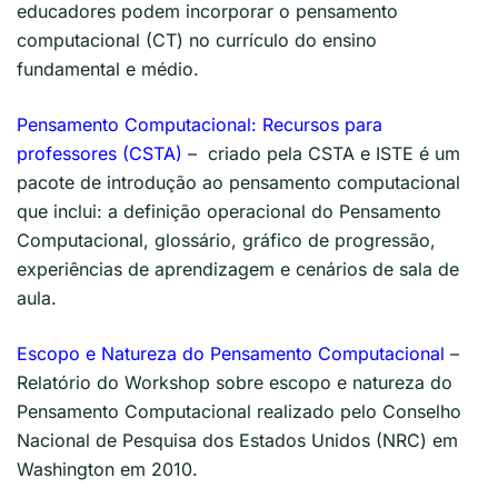
educadores podem incorporar o pensamento
computacional (CT) no currículo do ensino
fundamental e médio.
Pensamento Computacional: Recursos para
professores (CSTA)
– criado pela CSTA e ISTE é um
pacote de introdução ao pensamento computacional
que inclui: a definição operacional do Pensamento
Computacional, glossário, gráfico de progressão,
experiências de aprendizagem e cenários de sala de
aula.
Escopo e Natureza do Pensamento Computacional
–
Relatório do Workshop sobre escopo e natureza do
Pensamento Computacional realizado pelo Conselho
Nacional de Pesquisa dos Estados Unidos (NRC) em
Washington em 2010.