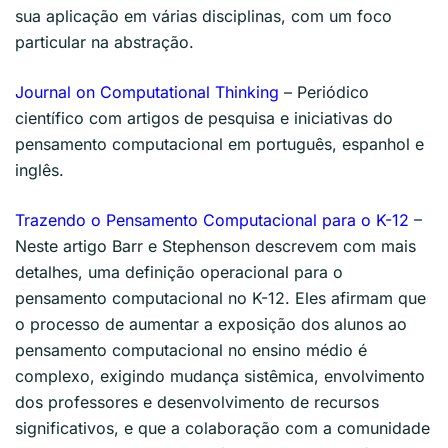
sua aplicação em várias disciplinas, com um foco
particular na abstração.
Journal on Computational Thinking
– Periódico
científico com artigos de pesquisa e iniciativas do
pensamento computacional em português, espanhol e
inglês.
Trazendo o Pensamento Computacional para o K-12
–
Neste artigo Barr e Stephenson descrevem com mais
detalhes, uma definição operacional para o
pensamento computacional no K-12. Eles afirmam que
o processo de aumentar a exposição dos alunos ao
pensamento computacional no ensino médio é
complexo, exigindo mudança sistêmica, envolvimento
dos professores e desenvolvimento de recursos
significativos, e que a colaboração com a comunidade