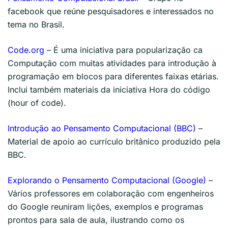
facebook que reúne pesquisadores e interessados no
tema no Brasil.
Code.org
– É uma iniciativa para popularização ca
Computação com muitas atividades para introdução à
programação em blocos para diferentes faixas etárias.
Inclui também materiais da iniciativa Hora do código
(hour of code).
Introdução ao Pensamento Computacional (BBC)
–
Material de apoio ao currículo britânico produzido pela
BBC.
Explorando o Pensamento Computacional (Google)
–
Vários professores em colaboração com engenheiros
do Google reuniram lições, exemplos e programas
prontos para sala de aula, ilustrando como os