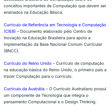
conceitos importantes de Computação que devem ser
ensinados na Educação Básica.
Currículo de Referência em Tecnologia e Computação
(CIEB)
– Documento elaborado pelo Centro de
Inovação na Educação Brasileira para apoio a
implementação da Base Nacional Comum Curricular
(BNCC).
Currículo do Reino Unido
– Currículo de computação
na educação básica do Reino Unido, o primeiro país a
trazer Computação para o currículo.
Currículo da Austrália
– O Currículo Australiano possui
um componente de Tecnologia que integra o
pensamento Computacional e o Design Thinking.